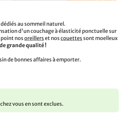
 dédiés au sommeil naturel.
nsation d'un couchage à élasticité ponctuelle sur
 point nos
oreillers
et nos
couettes
sont moelleux
de grande qualité !
sin de bonnes affaires à emporter.
 chez vous en sont exclues.