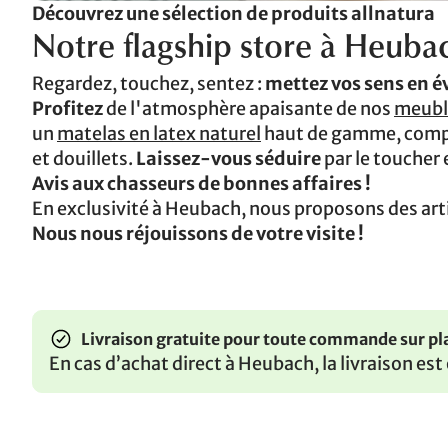
Découvrez une sélection de produits allnatura
Notre flagship store à Heuba
Regardez, touchez, sentez :
mettez vos sens en év
Profitez
de l'atmosphère apaisante de nos
meubl
un
matelas en latex naturel
haut de gamme, compo
et douillets.
Laissez-vous séduire
par le toucher
Avis aux chasseurs de bonnes affaires !
En exclusivité à Heubach, nous proposons des art
Nous nous réjouissons de votre visite !
Livraison gratuite pour toute commande sur pl
En cas d’achat direct à Heubach, la livraison es