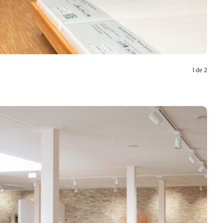
1 de 2