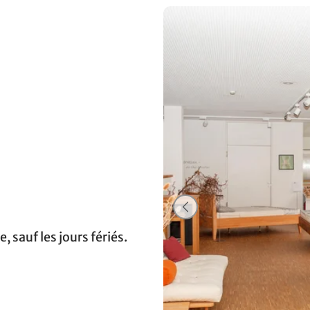
 sauf les jours fériés.