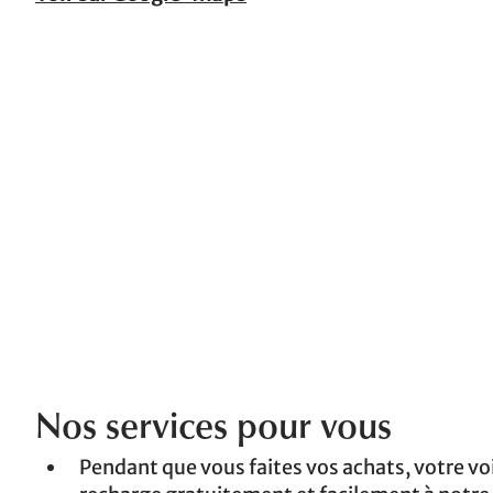
Nos services pour vous
Pendant que vous faites vos achats, votre voi