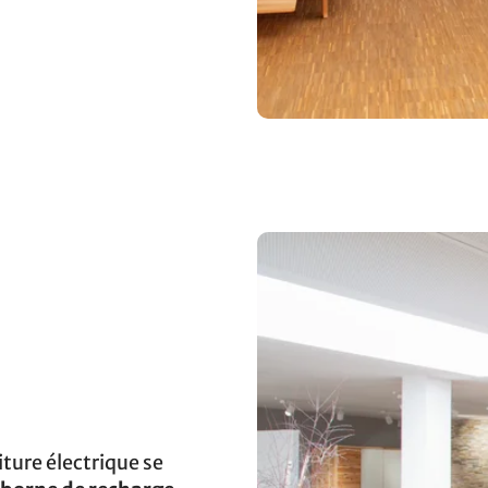
ture électrique se