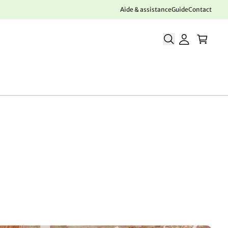
Aide & assistance
Guide
Contact