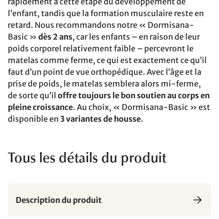
rapidement à cette étape du développement de
l’enfant, tandis que la formation musculaire reste en
retard. Nous recommandons notre « Dormisana-
Basic »
dès 2 ans
, car les enfants – en raison de leur
poids corporel relativement faible – percevront le
matelas comme ferme, ce qui est exactement ce qu’il
faut d’un point de vue orthopédique. Avec l’âge et la
prise de poids, le matelas semblera alors mi-ferme,
de sorte qu’il
offre toujours le bon soutien au corps en
pleine croissance
. Au choix, « Dormisana-Basic » est
disponible en
3 variantes de housse
.
Tous les détails du produit
Description du produit