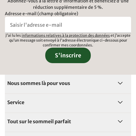
Abonnez-vous à la lettre d'information et bénéficiez d'une
réduction supplémentaire de 5 %.
Adresse e-mail (champ obligatoire)
J'ai lu les
informations relatives à la protection des données
et j'accepte
qu'un message soit envoyé à l'adresse électronique ci-dessous pour
confirmer mes coordonnées.
S'inscrire
Nous sommes là pour vous
Service
Tout sur le sommeil parfait