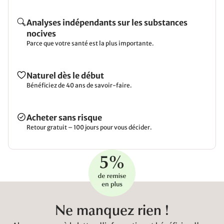
Analyses indépendants sur les substances
nocives
Parce que votre santé est la plus importante.
Naturel dès le début
Bénéficiez de 40 ans de savoir-faire.
Acheter sans risque
Retour gratuit – 100 jours pour vous décider.
Ne manquez rien !