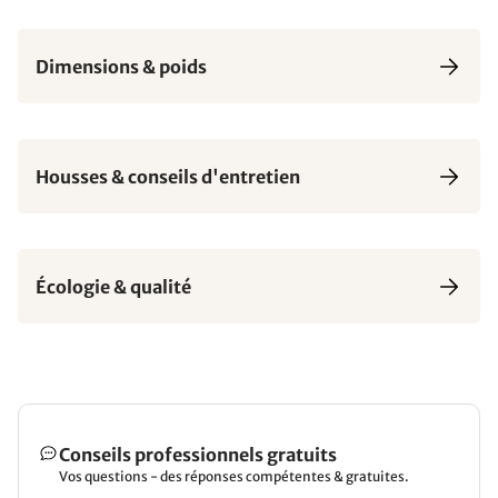
Dimensions & poids
Housses & conseils d'entretien
Écologie & qualité
Conseils professionnels gratuits
Vos questions - des réponses compétentes & gratuites.