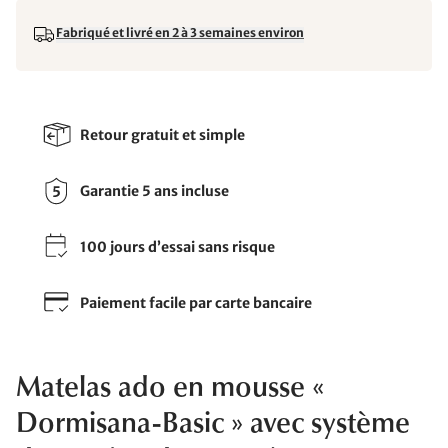
Fabriqué et livré en 2 à 3 semaines environ
Retour gratuit et simple
Garantie 5 ans incluse
100 jours d’essai sans risque
Paiement facile par carte bancaire
Matelas ado en mousse «
Dormisana-Basic » avec système