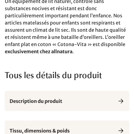
Un équipement de lit naturel, contrôlé sans
substances nocives et résistant est donc
particulièrement important pendant l’enfance. Nos
articles matelassés pour enfants sont respirants et
assurent un climat de lit sec. Ils sont de haute qualité
et résistent même à une bataille d’oreillers. L’oreiller
enfant plat en coton « Cotona-Vita » est disponible
exclusivement chez allnatura
.
Tous les détails du produit
Description du produit
Tissu, dimensions & poids