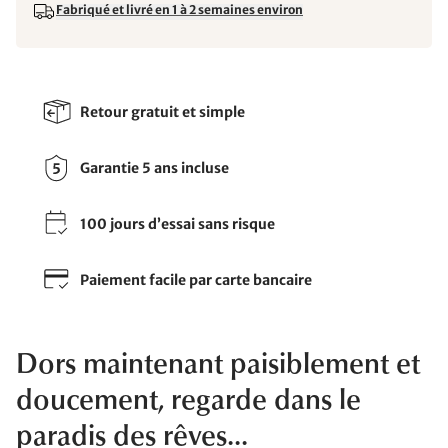
Fabriqué et livré en 1 à 2 semaines environ
Retour gratuit et simple
Garantie 5 ans incluse
100 jours d’essai sans risque
Paiement facile par carte bancaire
Dors maintenant paisiblement et
doucement, regarde dans le
paradis des rêves...