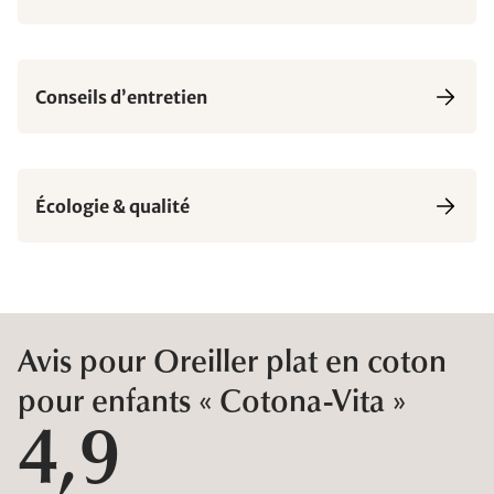
Conseils d’entretien
Écologie & qualité
Avis pour Oreiller plat en coton
pour enfants « Cotona-Vita »
4,9