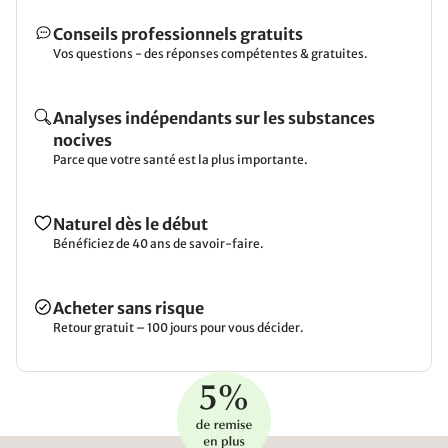
Conseils professionnels gratuits
Vos questions - des réponses compétentes & gratuites.
Analyses indépendants sur les substances
nocives
Parce que votre santé est la plus importante.
Naturel dès le début
Bénéficiez de 40 ans de savoir-faire.
Acheter sans risque
Retour gratuit – 100 jours pour vous décider.