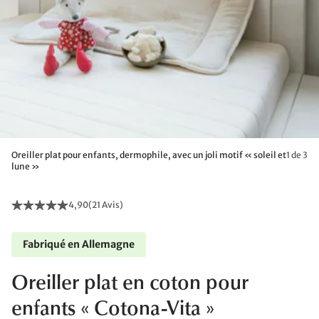
Oreiller plat pour enfants, dermophile, avec un joli motif « soleil et
1 de 3
lune »
4,90
(
21 Avis
)
Fabriqué en Allemagne
Oreiller plat en coton pour
enfants « Cotona-Vita »