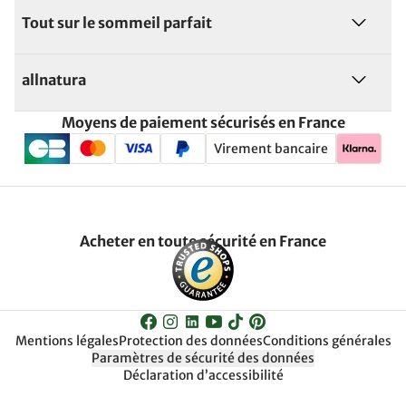
Tout sur le sommeil parfait
allnatura
Moyens de paiement sécurisés en France
Virement bancaire
Acheter en toute sécurité en France
Mentions légales
Protection des données
Conditions générales
Paramètres de sécurité des données
Déclaration d’accessibilité