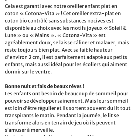
Cela est garanti avec notre oreiller enfant plat en
coton « Cotona-Vita » ! Cet oreiller extra-plat en
coton bio contrôlé sans substances nocives est
disponible au choix avec les motifs joyeux « Soleil &
Lune » ou « Mains ». « Cotona-Vita » est
agréablement doux, se laisse câliner et malaxer, mais
reste toujours bien plat. Avec sa faible hauteur
d'environ 2 cm, il est parfaitement adapté aux petits
enfants, mais aussi idéal pour les écoliers qui aiment
dormir sur le ventre.
Bonne nuit et fais de beaux rêves !
Les enfants ont besoin de beaucoup de sommeil pour
pouvoir se développer sainement. Mais leur sommeil
est loin d’être régulier et ils sortent souvent du lit tout
transpirants le matin. Pendant la journée, le lit se
transforme alors en terrain de jeu où ils peuvent
s’amuser à merveille.