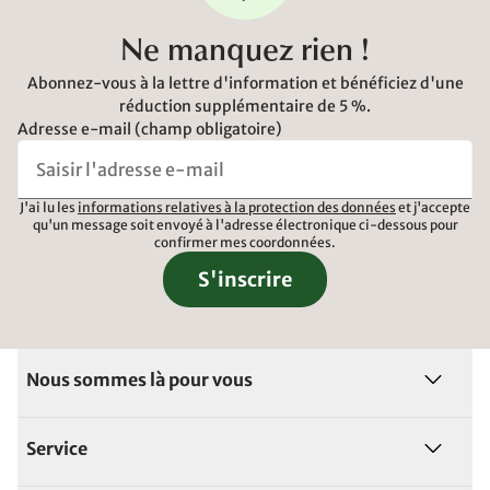
Ne manquez rien !
Abonnez-vous à la lettre d'information et bénéficiez d'une
réduction supplémentaire de 5 %.
Adresse e-mail (champ obligatoire)
J'ai lu les
informations relatives à la protection des données
et j'accepte
qu'un message soit envoyé à l'adresse électronique ci-dessous pour
confirmer mes coordonnées.
S'inscrire
Nous sommes là pour vous
Service