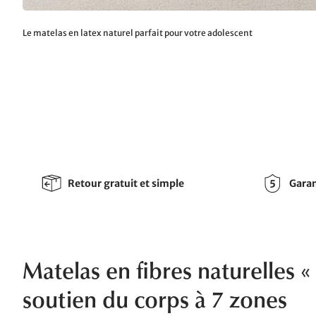
Le matelas en latex naturel parfait pour votre adolescent
Retour gratuit et simple
Garan
Matelas en fibres naturelles
soutien du corps à 7 zones