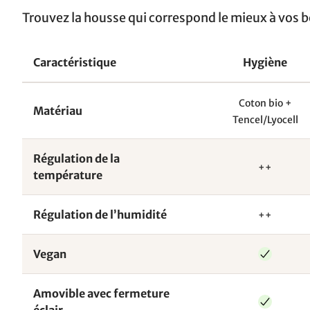
Trouvez la housse qui correspond le mieux à vos b
Caractéristique
Hygiène
Coton bio +
Matériau
Tencel/Lyocell
Régulation de la
++
température
Régulation de l’humidité
++
Vegan
Amovible avec fermeture