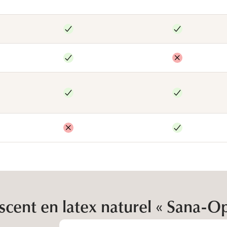
scent en latex naturel « Sana-O