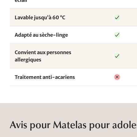
éclair
Lavable jusqu’à 60 °C
Adapté au sèche-linge
Convient aux personnes
allergiques
Traitement anti-acariens
Avis pour Matelas pour adole