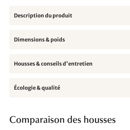
Description du produit
Dimensions & poids
Housses & conseils d'entretien
Écologie & qualité
Comparaison des housses