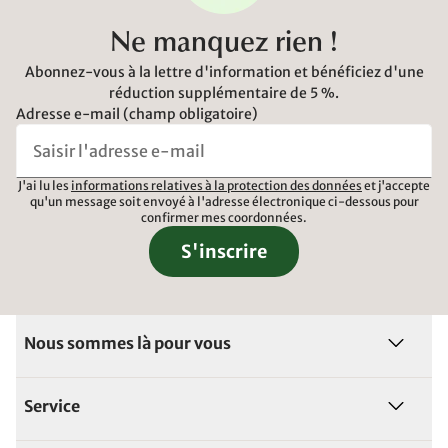
Ne manquez rien !
Abonnez-vous à la lettre d'information et bénéficiez d'une
réduction supplémentaire de 5 %.
Adresse e-mail (champ obligatoire)
J'ai lu les
informations relatives à la protection des données
et j'accepte
qu'un message soit envoyé à l'adresse électronique ci-dessous pour
confirmer mes coordonnées.
S'inscrire
Nous sommes là pour vous
Service