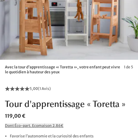
Avec la tour d'apprentissage « Toretta », votre enfant peut vivre
1 de 5
le quotidien à hauteur des yeux
5,00
(
1 Avis
)
Tour d'apprentissage « Toretta »
119,00 €
Dont Éco-part. Ecomaison 2,86€
Favorise l’autonomie et la curiosité des enfants