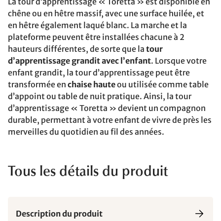
La tour d’apprentissage « Toretta » est disponible en
chêne ou en hêtre massif, avec une surface huilée, et
en hêtre également laqué blanc. La marche et la
plateforme peuvent être installées chacune à 2
hauteurs différentes, de sorte que la
tour
d’apprentissage grandit avec l’enfant
. Lorsque votre
enfant grandit, la tour d’apprentissage peut être
transformée en
chaise haute
ou utilisée comme table
d’appoint ou table de nuit pratique. Ainsi, la tour
d’apprentissage « Toretta » devient un compagnon
durable, permettant à votre enfant de vivre de près les
merveilles du quotidien au fil des années.
Tous les détails du produit
Description du produit