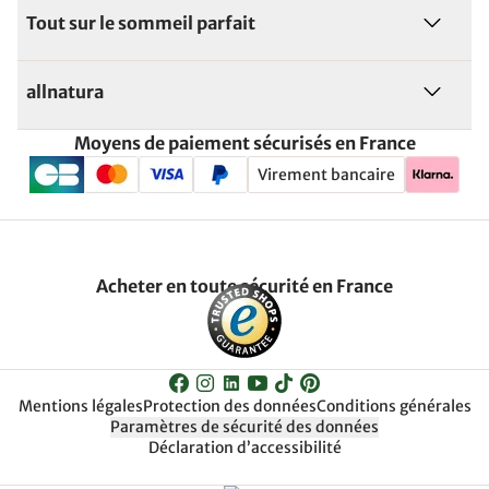
Tout sur le sommeil parfait
allnatura
Moyens de paiement sécurisés en France
Virement bancaire
Acheter en toute sécurité en France
Mentions légales
Protection des données
Conditions générales
Paramètres de sécurité des données
Déclaration d’accessibilité