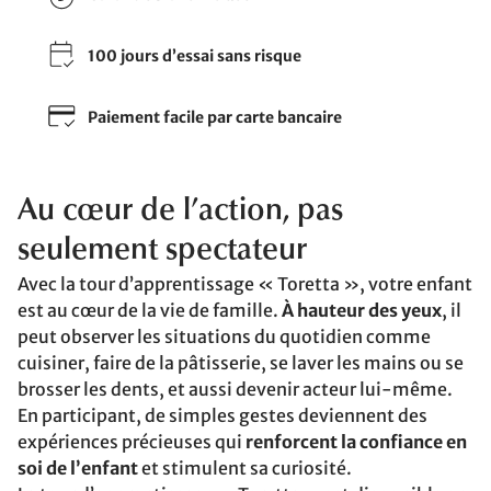
100 jours d’essai sans risque
Paiement facile par carte bancaire
Au cœur de l’action, pas
seulement spectateur
Avec la tour d’apprentissage « Toretta », votre enfant
est au cœur de la vie de famille.
À hauteur des yeux
, il
peut observer les situations du quotidien comme
cuisiner, faire de la pâtisserie, se laver les mains ou se
brosser les dents, et aussi devenir acteur lui-même.
En participant, de simples gestes deviennent des
expériences précieuses qui
renforcent la confiance en
soi de l’enfant
et stimulent sa curiosité.