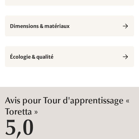
Dimensions & matériaux
Écologie & qualité
Avis pour Tour d'apprentissage «
Toretta »
5,0