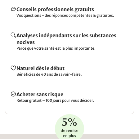
Conseils professionnels gratuits
Vos questions - des réponses compétentes & gratuites.
Analyses indépendants sur les substances
nocives
Parce que votre santé est la plus importante.
Naturel dès le début
Bénéficiez de 40 ans de savoir-faire.
Acheter sans risque
Retour gratuit – 100 jours pour vous décider.