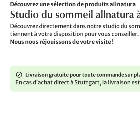
Découvrez une sélection de produits allnatura
Studio du sommeil allnatura à
Découvrez directement dans notre studio du somme
tiennent à votre disposition pour vous conseiller.
Nous nous réjouissons de votre visite !
Livraison gratuite pour toute commande sur pl
En cas d’achat direct à Stuttgart, la livraison e