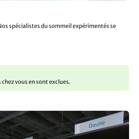
 Nos spécialistes du sommeil expérimentés se
s chez vous en sont exclues.