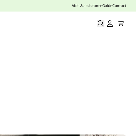
Aide & assistance
Guide
Contact