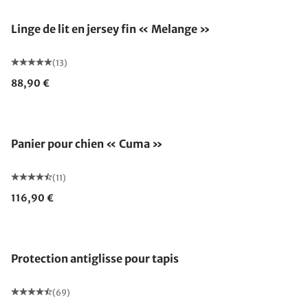
Linge de lit en jersey fin « Melange »
(13)
88,90 €
Panier pour chien « Cuma »
(11)
116,90 €
Protection antiglisse pour tapis
(69)