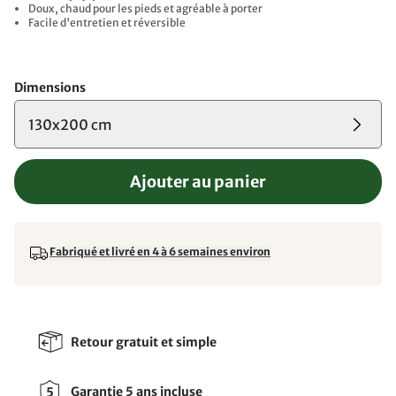
Doux, chaud pour les pieds et agréable à porter
Facile d'entretien et réversible
Dimensions
130x200 cm
Ajouter au panier
Fabriqué et livré en 4 à 6 semaines environ
Retour gratuit et simple
Garantie 5 ans incluse