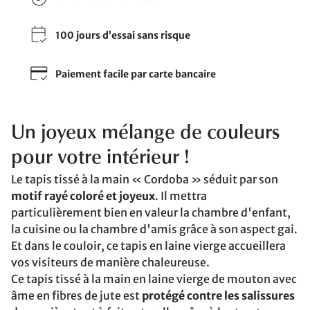
100 jours d’essai sans risque
Paiement facile par carte bancaire
Un joyeux mélange de couleurs
pour votre intérieur !
Le tapis tissé à la main « Cordoba » séduit par son
motif rayé coloré et joyeux
. Il mettra
particulièrement bien en valeur la chambre d'enfant,
la cuisine ou la chambre d'amis grâce à son aspect gai.
Et dans le couloir, ce tapis en laine vierge accueillera
vos visiteurs de manière chaleureuse.
Ce tapis tissé à la main en laine vierge de mouton avec
âme en fibres de jute est
protégé contre les salissures