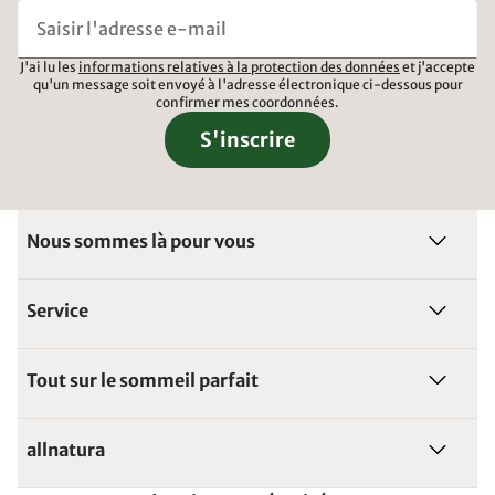
J'ai lu les
informations relatives à la protection des données
et j'accepte
qu'un message soit envoyé à l'adresse électronique ci-dessous pour
confirmer mes coordonnées.
S'inscrire
Nous sommes là pour vous
Service
Tout sur le sommeil parfait
allnatura