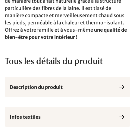
de manière tout à fait naturelle grâce à la structure
particulière des fibres de la laine. Il est tissé de
manière compacte et merveilleusement chaud sous
les pieds, perméable à la chaleur et thermo-isolant.
Offrez à votre famille et à vous-même
une qualité de
bien-être pour votre intérieur !
Tous les détails du produit
Description du produit
Infos textiles