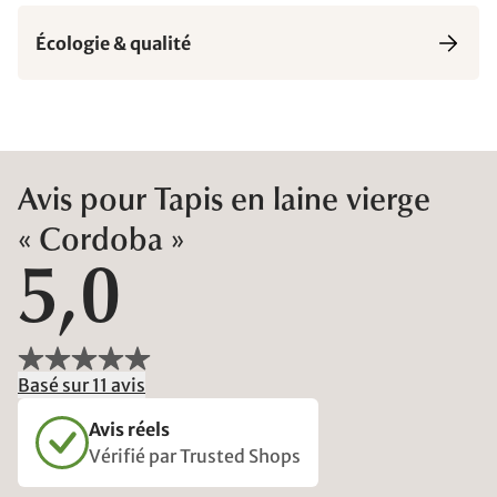
Écologie & qualité
Avis pour Tapis en laine vierge
« Cordoba »
5,0
Basé sur 11 avis
Avis réels
Vérifié par Trusted Shops