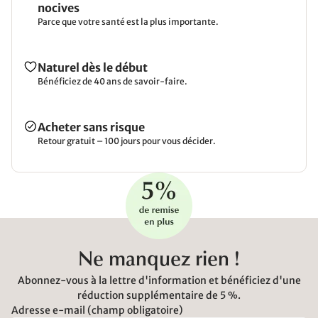
nocives
Parce que votre santé est la plus importante.
Naturel dès le début
Bénéficiez de 40 ans de savoir-faire.
Acheter sans risque
Retour gratuit – 100 jours pour vous décider.
Ne manquez rien !
Abonnez-vous à la lettre d'information et bénéficiez d'une
réduction supplémentaire de 5 %.
Adresse e-mail (champ obligatoire)