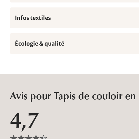
Infos textiles
Écologie & qualité
Avis pour Tapis de couloir en
4,7