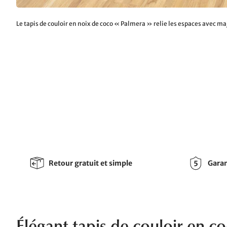
Le tapis de couloir en noix de coco « Palmera » relie les espaces avec maj
Retour gratuit et simple
Garan