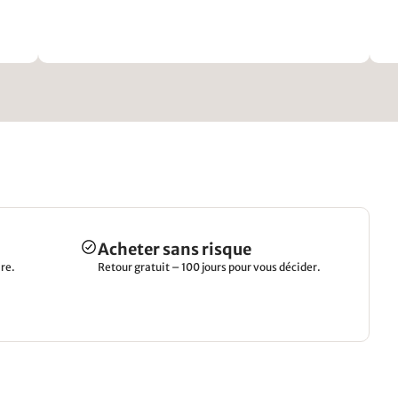
Acheter sans risque
re.
Retour gratuit – 100 jours pour vous décider.