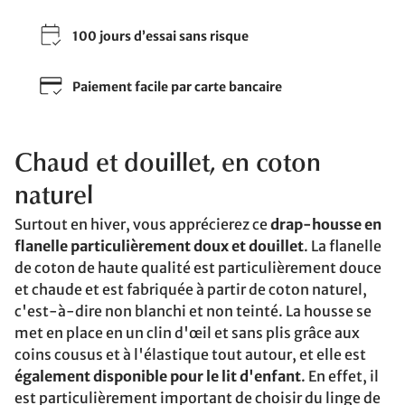
100 jours d’essai sans risque
Paiement facile par carte bancaire
Chaud et douillet, en coton
naturel
Surtout en hiver, vous apprécierez ce
drap-housse en
flanelle particulièrement doux et douillet
. La flanelle
de coton de haute qualité est particulièrement douce
et chaude et est fabriquée à partir de coton naturel,
c'est-à-dire non blanchi et non teinté. La housse se
met en place en un clin d'œil et sans plis grâce aux
coins cousus et à l'élastique tout autour, et elle est
également disponible pour le lit d'enfant
. En effet, il
est particulièrement important de choisir du linge de