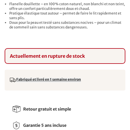
Flanelle douillette – en 100 % coton naturel, non blanchi et non teint,
offre un confort particulièrement doux et chaud.
Pratique élastique tout autour – permet de faire le lit rapidement et
sans plis.
Doux pour la peau et testé sans substances nocives – pour un climat
de sommeil sain sans substances dangereuses.
Actuellement en rupture de stock
Fabriqué et livré en 1 semaine environ
Retour gratuit et simple
Garantie 5 ans incluse