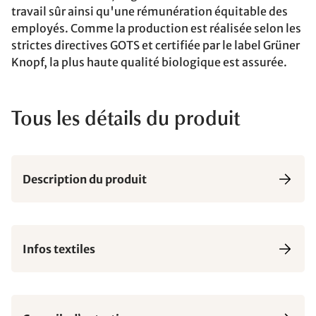
travail sûr ainsi qu'une rémunération équitable des
employés. Comme la production est réalisée selon les
strictes directives GOTS et certifiée par le label Grüner
Knopf, la plus haute qualité biologique est assurée.
Tous les détails du produit
Description du produit
Infos textiles