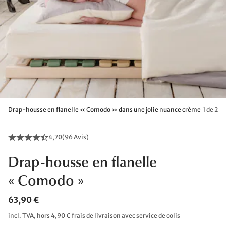
Drap-housse en flanelle « Comodo » dans une jolie nuance crème
1 de 2
4,70
(
96 Avis
)
Drap-housse en flanelle
« Comodo »
63,90 €
incl. TVA, hors 4,90 € frais de livraison avec service de colis