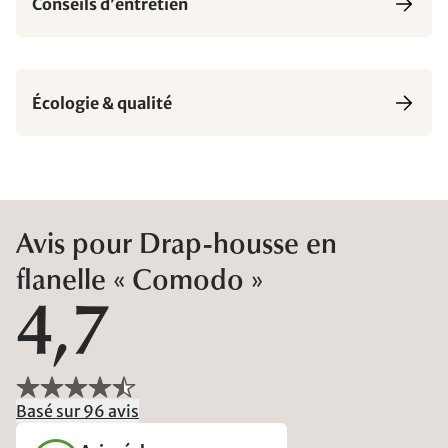
Conseils d’entretien
Écologie & qualité
Avis pour Drap-housse en
flanelle « Comodo »
4,7
Basé sur 96 avis