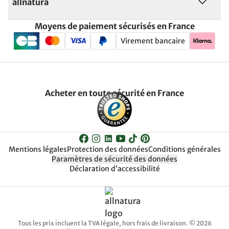
allnatura
Moyens de paiement sécurisés en France
Virement bancaire
Acheter en toute sécurité en France
Mentions légales
Protection des données
Conditions générales
Paramètres de sécurité des données
Déclaration d’accessibilité
Tous les prix incluent la TVA légale, hors frais de livraison. © 2026