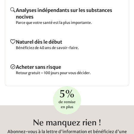
Analyses indépendants sur les substances
nocives
Parce que votre santé est la plus importante.
Naturel dès le début
Bénéficiez de 40 ans de savoir-faire.
Acheter sans risque
Retour gratuit – 100 jours pour vous décider.
Ne manquez rien !
Abonnez-vous à la lettre d'information et bénéficiez d'une