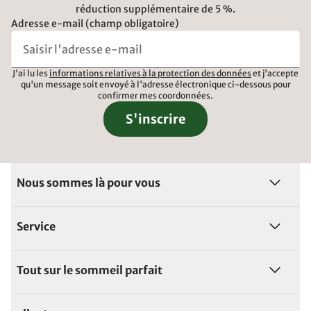
réduction supplémentaire de 5 %.
Adresse e-mail (champ obligatoire)
J'ai lu les
informations relatives à la protection des données
et j'accepte
qu'un message soit envoyé à l'adresse électronique ci-dessous pour
confirmer mes coordonnées.
S'inscrire
Nous sommes là pour vous
Service
Tout sur le sommeil parfait