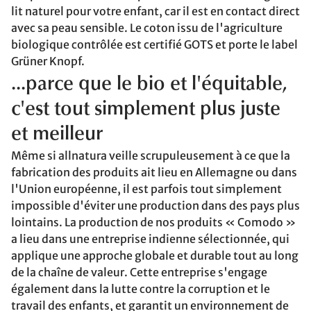
lit naturel pour votre enfant, car il est en contact direct
avec sa peau sensible. Le coton issu de l'agriculture
biologique contrôlée est certifié GOTS et porte le label
Grüner Knopf.
...parce que le bio et l'équitable,
c'est tout simplement plus juste
et meilleur
Même si allnatura veille scrupuleusement à ce que la
fabrication des produits ait lieu en Allemagne ou dans
l'Union européenne, il est parfois tout simplement
impossible d'éviter une production dans des pays plus
lointains. La production de nos produits « Comodo »
a lieu dans une entreprise indienne sélectionnée, qui
applique une approche globale et durable tout au long
de la chaîne de valeur. Cette entreprise s'engage
également dans la lutte contre la corruption et le
travail des enfants, et garantit un environnement de