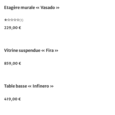
Etagère murale « Vasado »
(1)
229,00 €
Vitrine suspendue « Fira »
859,00 €
Table basse « Infinero »
419,00 €