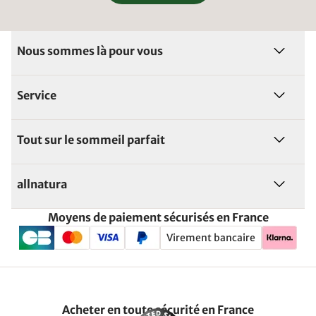
Nous sommes là pour vous
Service
Tout sur le sommeil parfait
allnatura
Moyens de paiement sécurisés en France
Virement bancaire
Acheter en toute sécurité en France