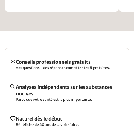
Conseils professionnels gratuits
Vos questions - des réponses compétentes & gratuites.
Analyses indépendants sur les substances
nocives
Parce que votre santé est la plus importante.
Naturel dès le début
Bénéficiez de 40 ans de savoir-faire.