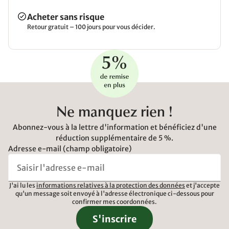
Acheter sans risque
Retour gratuit – 100 jours pour vous décider.
Ne manquez rien !
Abonnez-vous à la lettre d'information et bénéficiez d'une
réduction supplémentaire de 5 %.
Adresse e-mail (champ obligatoire)
J'ai lu les
informations relatives à la protection des données
et j'accepte
qu'un message soit envoyé à l'adresse électronique ci-dessous pour
confirmer mes coordonnées.
S'inscrire