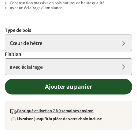
Construction massive en bois naturel de haute qualité
Avec un éclairage d'ambiance
Type de bois
Cœur de hêtre
Finition
avec éclairage
Ajouter au panier
Fabriqué et livré en 7 à 9 semaines environ
Livraison jusqu'à la pièce de votre choix incluse