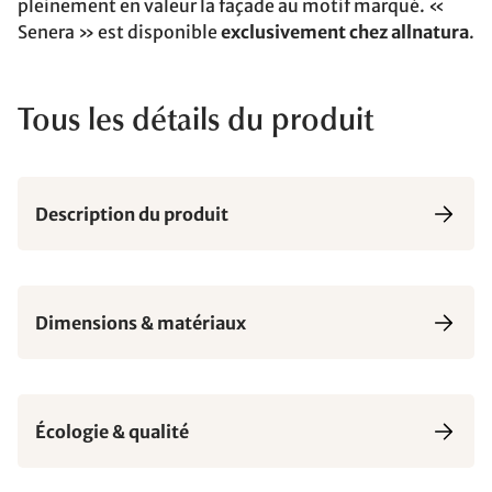
pleinement en valeur la façade au motif marqué. «
Senera » est disponible
exclusivement chez allnatura
.
Tous les détails du produit
Description du produit
Dimensions & matériaux
Écologie & qualité