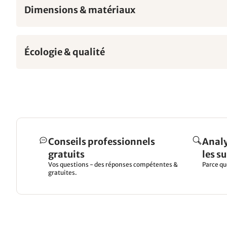
Dimensions & matériaux
Écologie & qualité
Conseils professionnels
Analy
gratuits
les s
Vos questions - des réponses compétentes &
Parce qu
gratuites.