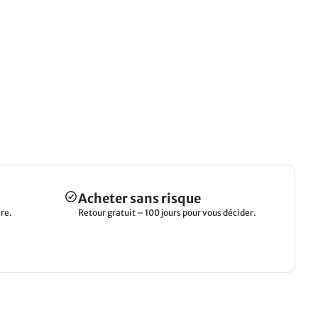
Acheter sans risque
re.
Retour gratuit – 100 jours pour vous décider.