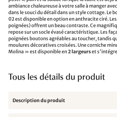
ambiance chaleureuse à votre salle à manger avec
dans le souci du détail dans un style cottage. Le 
02 est disponible en option en anthracite ciré. L
poignées) offrent un beau contraste. Ce magnifiqu
repose sur un socle évasé caractéristique. Les fa
poignées boutons agréables au toucher, tandis que
moulures décoratives croisées. Une corniche minu
Molina » est disponible en
2 largeurs
et s'intégr
Tous les détails du produit
Description du produit