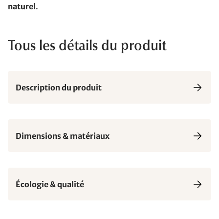
naturel
.
Tous les détails du produit
Description du produit
Dimensions & matériaux
Écologie & qualité