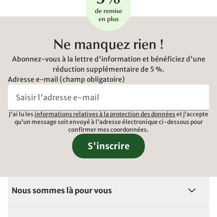
Ne manquez rien !
Abonnez-vous à la lettre d'information et bénéficiez d'une
réduction supplémentaire de 5 %.
Adresse e-mail (champ obligatoire)
J'ai lu les
informations relatives à la protection des données
et j'accepte
qu'un message soit envoyé à l'adresse électronique ci-dessous pour
confirmer mes coordonnées.
S'inscrire
Nous sommes là pour vous