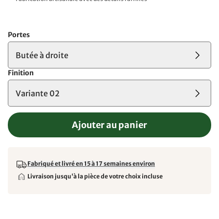
Portes
Butée à droite
Finition
Variante 02
Ajouter au panier
Fabriqué et livré en 15 à 17 semaines environ
Livraison jusqu'à la pièce de votre choix incluse