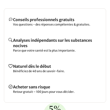
Conseils professionnels gratuits
Vos questions - des réponses compétentes & gratuites.
Analyses indépendants sur les substances
nocives
Parce que votre santé est la plus importante.
Naturel dès le début
Bénéficiez de 40 ans de savoir-faire.
Acheter sans risque
Retour gratuit – 100 jours pour vous décider.