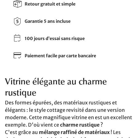
Retour gratuit et simple
Garantie 5 ans incluse
100 jours d’essai sans risque
Paiement facile par carte bancaire
Vitrine élégante au charme
rustique
Des formes épurées, des matériaux rustiques et
élégants : le style cottage revisité dans une version
moderne. Cette magnifique vitrine en est un excellent
exemple. D'où vient ce
charme rustique
?
C'est grâce au
mélange raffiné de matériaux
! Les