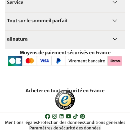
Service
Tout sur le sommeil parfait
allnatura
Moyens de paiement sécurisés en France
Virement bancaire
Acheter en toute sécurité en France
Mentions légales
Protection des données
Conditions générales
Paramètres de sécurité des données