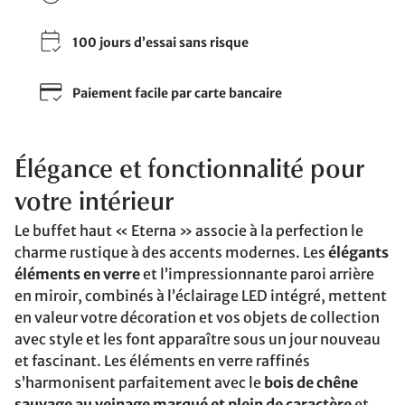
100 jours d’essai sans risque
Paiement facile par carte bancaire
Élégance et fonctionnalité pour
votre intérieur
Le buffet haut « Eterna » associe à la perfection le
charme rustique à des accents modernes. Les
élégants
éléments en verre
et l’impressionnante paroi arrière
en miroir, combinés à l’éclairage LED intégré, mettent
en valeur votre décoration et vos objets de collection
avec style et les font apparaître sous un jour nouveau
et fascinant. Les éléments en verre raffinés
s’harmonisent parfaitement avec le
bois de chêne
sauvage au veinage marqué et plein de caractère
et