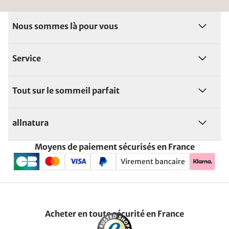
Nous sommes là pour vous
Service
Tout sur le sommeil parfait
allnatura
Moyens de paiement sécurisés en France
Virement bancaire
Acheter en toute sécurité en France