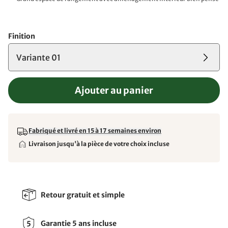
Finition
Variante 01
Ajouter au panier
Fabriqué et livré en 15 à 17 semaines environ
Livraison jusqu'à la pièce de votre choix incluse
Retour gratuit et simple
Garantie 5 ans incluse