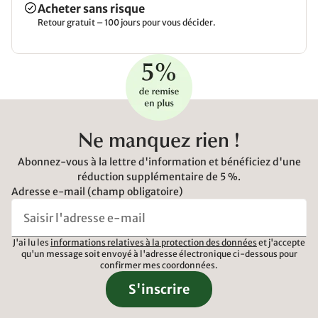
Acheter sans risque
Retour gratuit – 100 jours pour vous décider.
Ne manquez rien !
Abonnez-vous à la lettre d'information et bénéficiez d'une
réduction supplémentaire de 5 %.
Adresse e-mail (champ obligatoire)
J'ai lu les
informations relatives à la protection des données
et j'accepte
qu'un message soit envoyé à l'adresse électronique ci-dessous pour
confirmer mes coordonnées.
S'inscrire