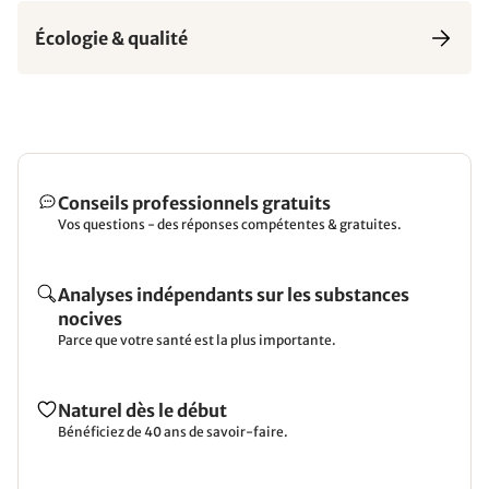
Écologie & qualité
Conseils professionnels gratuits
Vos questions - des réponses compétentes & gratuites.
Analyses indépendants sur les substances
nocives
Parce que votre santé est la plus importante.
Naturel dès le début
Bénéficiez de 40 ans de savoir-faire.