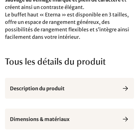
créent ainsi un contraste élégant.
Le buffet haut « Eterna » est disponible en 3 tailles,
offre un espace de rangement généreux, des
possibilités de rangement flexibles et s’intègre ainsi
facilement dans votre intérieur.
Tous les détails du produit
Description du produit
Dimensions & matériaux