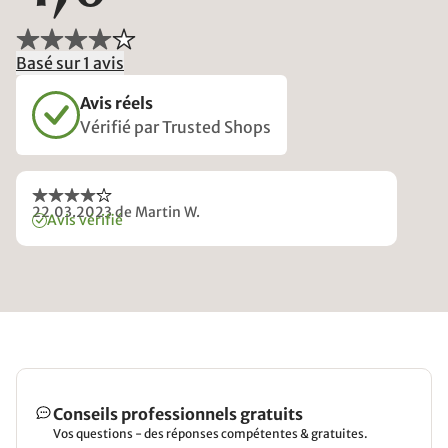
Basé sur 1 avis
Avis réels
Vérifié par Trusted Shops
22.03.2023
de Martin W.
Avis vérifié
Conseils professionnels gratuits
Vos questions - des réponses compétentes & gratuites.