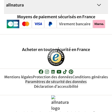
allnatura
Moyens de paiement sécurisés en France
Virement bancaire
Acheter en toute sécurité en France
Mentions légales
Protection des données
Conditions générales
Paramètres de sécurité des données
Déclaration d’accessibilité