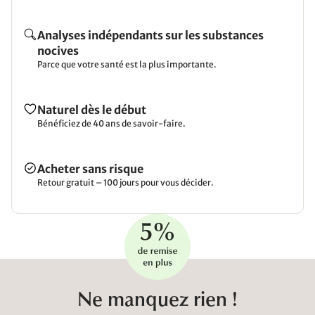
Analyses indépendants sur les substances
nocives
Parce que votre santé est la plus importante.
Naturel dès le début
Bénéficiez de 40 ans de savoir-faire.
Acheter sans risque
Retour gratuit – 100 jours pour vous décider.
Ne manquez rien !