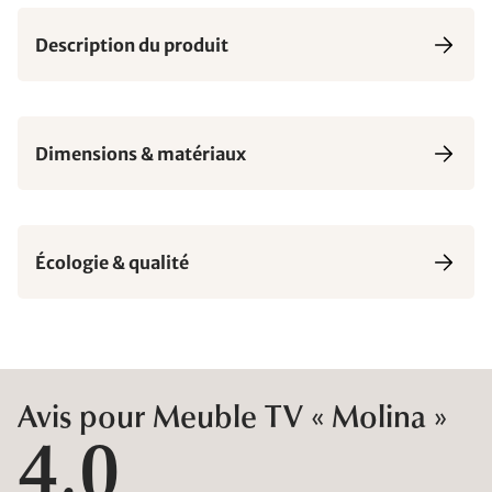
Description du produit
Dimensions & matériaux
Écologie & qualité
Avis pour Meuble TV « Molina »
4,0