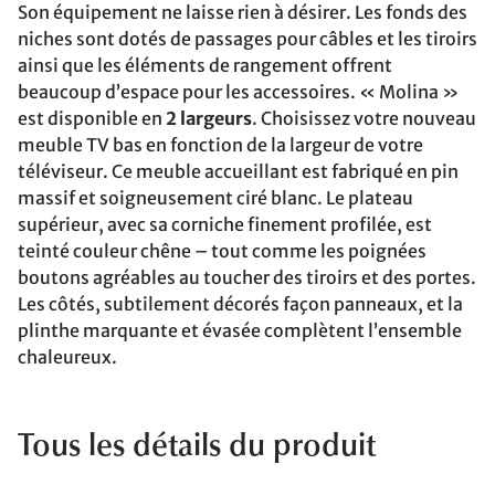
Son équipement ne laisse rien à désirer. Les fonds des
niches sont dotés de passages pour câbles et les tiroirs
ainsi que les éléments de rangement offrent
beaucoup d’espace pour les accessoires. « Molina »
est disponible en
2 largeurs
. Choisissez votre nouveau
meuble TV bas en fonction de la largeur de votre
téléviseur. Ce meuble accueillant est fabriqué en pin
massif et soigneusement ciré blanc. Le plateau
supérieur, avec sa corniche finement profilée, est
teinté couleur chêne – tout comme les poignées
boutons agréables au toucher des tiroirs et des portes.
Les côtés, subtilement décorés façon panneaux, et la
plinthe marquante et évasée complètent l’ensemble
chaleureux.
Tous les détails du produit