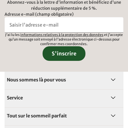
Abonnez-vous à la lettre d'information et bénéficiez d'une
réduction supplémentaire de 5 %.
Adresse e-mail (champ obligatoire)
J'ai lu les
informations relatives à la protection des données
et j'accepte
qu'un message soit envoyé à l'adresse électronique ci-dessous pour
confirmer mes coordonnées.
S'inscrire
Nous sommes là pour vous
Service
Tout sur le sommeil parfait