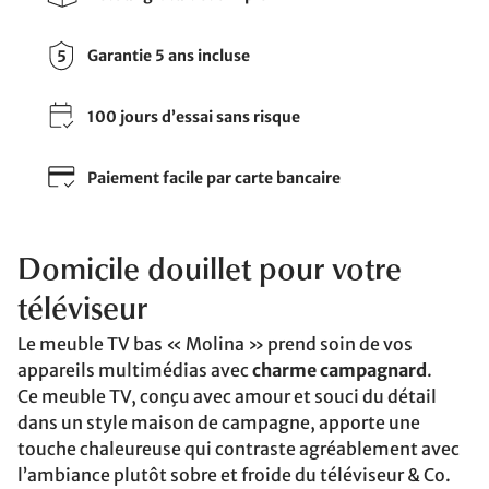
Garantie 5 ans incluse
100 jours d’essai sans risque
Paiement facile par carte bancaire
Domicile douillet pour votre
téléviseur
Le meuble TV bas « Molina » prend soin de vos
appareils multimédias avec
charme campagnard
.
Ce meuble TV, conçu avec amour et souci du détail
dans un style maison de campagne, apporte une
touche chaleureuse qui contraste agréablement avec
l’ambiance plutôt sobre et froide du téléviseur & Co.