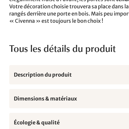
Votre décoration choisie trouvera sa place dans la
rangés derrière une porte en bois. Mais peu impor
« Civenna » est toujours le bon choix !
Tous les détails du produit
Description du produit
Dimensions & matériaux
Écologie & qualité