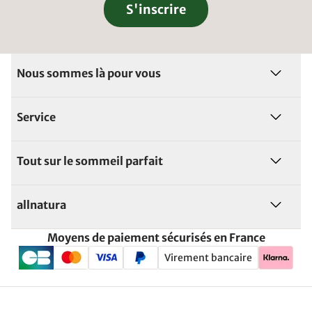
S'inscrire
Nous sommes là pour vous
Service
Tout sur le sommeil parfait
allnatura
Moyens de paiement sécurisés en France
Virement bancaire