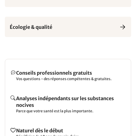
Écologie & qualité
Conseils professionnels gratuits
Vos questions - des réponses compétentes & gratuites.
Analyses indépendants sur les substances
nocives
Parce que votre santé est la plus importante.
Naturel dès le début