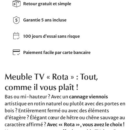
Retour gratuit et simple
Garantie 5 ans incluse
100 jours d’essai sans risque
Paiement facile par carte bancaire
Meuble TV « Rota » : Tout,
comme il vous plaît !
Bas ou mi-hauteur ? Avec un
cannage viennois
artistique en rotin naturel ou plutôt avec des portes en
bois ? Entièrement fermé ou avec des éléments
d’étagère ? Élégant cœur de hêtre ou chêne sauvage au
caractère affirmé ?
Avec « Rota », vous avez le choix !