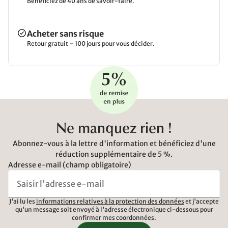
Bénéficiez de 40 ans de savoir-faire.
Acheter sans risque
Retour gratuit – 100 jours pour vous décider.
Ne manquez rien !
Abonnez-vous à la lettre d'information et bénéficiez d'une
réduction supplémentaire de 5 %.
Adresse e-mail (champ obligatoire)
J'ai lu les
informations relatives à la protection des données
et j'accepte
qu'un message soit envoyé à l'adresse électronique ci-dessous pour
confirmer mes coordonnées.