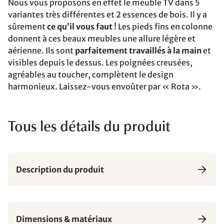
Nous vous proposons en effet le meuble TV dans 5
variantes très différentes et 2 essences de bois. Il y a
sûrement
ce qu’il vous faut
! Les pieds fins en colonne
donnent à ces beaux meubles une allure légère et
aérienne. Ils sont
parfaitement travaillés à la main
et
visibles depuis le dessus. Les poignées creusées,
agréables au toucher, complètent le design
harmonieux. Laissez-vous envoûter par « Rota ».
Tous les détails du produit
Description du produit
Dimensions & matériaux