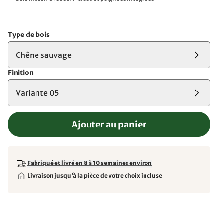
Type de bois
Chêne sauvage
Finition
Variante 05
Ajouter au panier
Fabriqué et livré en 8 à 10 semaines environ
Livraison jusqu'à la pièce de votre choix incluse