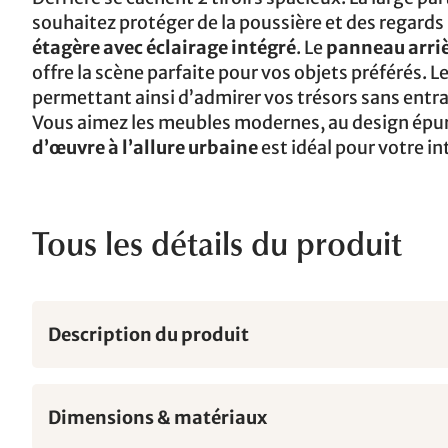
souhaitez protéger de la poussière et des regards 
étagère avec éclairage intégré
. Le
panneau arriè
offre la scène parfaite pour vos objets préférés. L
permettant ainsi d’admirer vos trésors sans entr
Vous aimez les meubles modernes, au design épuré,
d’œuvre à l’allure urbaine
est idéal pour votre in
Tous les détails du produit
Description du produit
Dimensions & matériaux