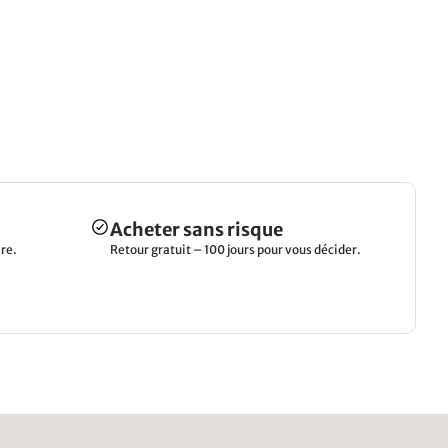
Acheter sans risque
re.
Retour gratuit – 100 jours pour vous décider.