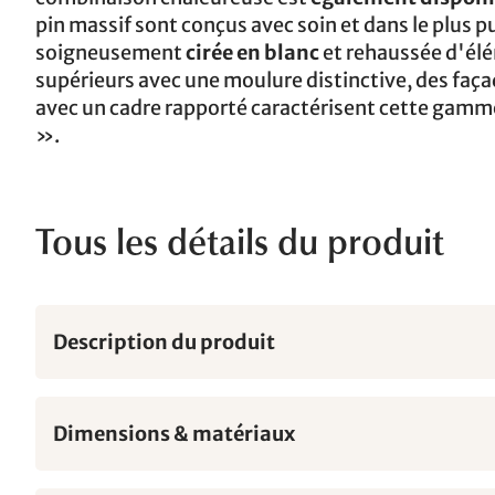
pin massif sont conçus avec soin et dans le plus pu
soigneusement
cirée en blanc
et rehaussée d'élé
supérieurs avec une moulure distinctive, des faça
avec un cadre rapporté caractérisent cette gam
».
Tous les détails du produit
Description du produit
Dimensions & matériaux