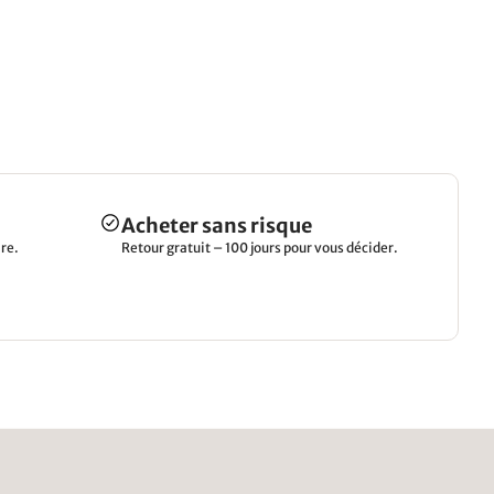
Acheter sans risque
re.
Retour gratuit – 100 jours pour vous décider.