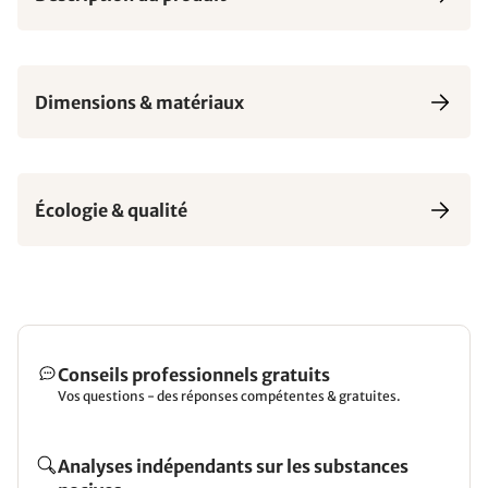
Dimensions & matériaux
Écologie & qualité
Conseils professionnels gratuits
Vos questions - des réponses compétentes & gratuites.
Analyses indépendants sur les substances