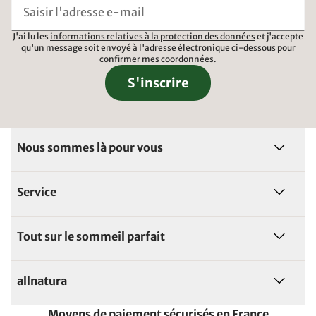
J'ai lu les
informations relatives à la protection des données
et j'accepte
qu'un message soit envoyé à l'adresse électronique ci-dessous pour
confirmer mes coordonnées.
S'inscrire
Nous sommes là pour vous
Service
Tout sur le sommeil parfait
allnatura
Moyens de paiement sécurisés en France