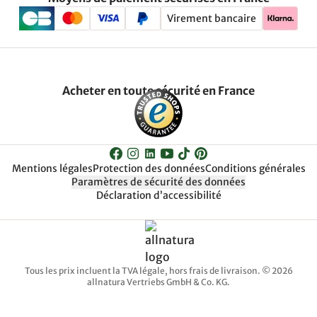
Virement bancaire
Acheter en toute sécurité en France
Mentions légales
Protection des données
Conditions générales
Paramètres de sécurité des données
Déclaration d’accessibilité
Tous les prix incluent la TVA légale, hors frais de livraison. © 2026
allnatura Vertriebs GmbH & Co. KG.