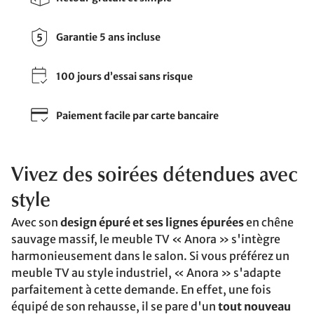
Garantie 5 ans incluse
100 jours d’essai sans risque
Paiement facile par carte bancaire
Vivez des soirées détendues avec
style
Avec son
design épuré et ses lignes épurées
en chêne
sauvage massif, le meuble TV « Anora » s'intègre
harmonieusement dans le salon. Si vous préférez un
meuble TV au style industriel, « Anora » s'adapte
parfaitement à cette demande. En effet, une fois
équipé de son rehausse, il se pare d'un
tout nouveau