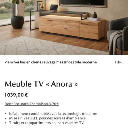
Plancher bas en chêne sauvage massif de style moderne
1 de 5
Meuble TV « Anora »
1 039,00 €
Dont Éco-part. Ecomaison 8,70€
Idéalement combinable avec la technologie moderne
Mise à niveau LED pour des soirées d'ambiance
Tiroirs et compartiments pour accessoires TV