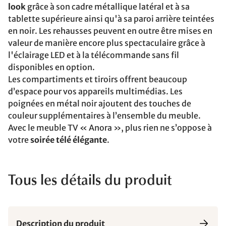
look
grâce à son cadre métallique latéral et à sa
tablette supérieure ainsi qu'à sa paroi arrière teintées
en noir. Les rehausses peuvent en outre être mises en
valeur de manière encore plus spectaculaire grâce à
l'éclairage LED et à la télécommande sans fil
disponibles en option.
Les compartiments et tiroirs offrent beaucoup
d’espace pour vos appareils multimédias. Les
poignées en métal noir ajoutent des touches de
couleur supplémentaires à l’ensemble du meuble.
Avec le meuble TV « Anora », plus rien ne s’oppose à
votre
soirée télé élégante
.
Tous les détails du produit
Description du produit