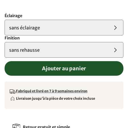
Éclairage
sans éclairage
Finition
sans rehausse
Ajouter au panier
Fabriqué et livré en 7 à 9 semaines environ
Livraison jusqu'à la pièce de votre choix incluse
Retour gratuit et simple