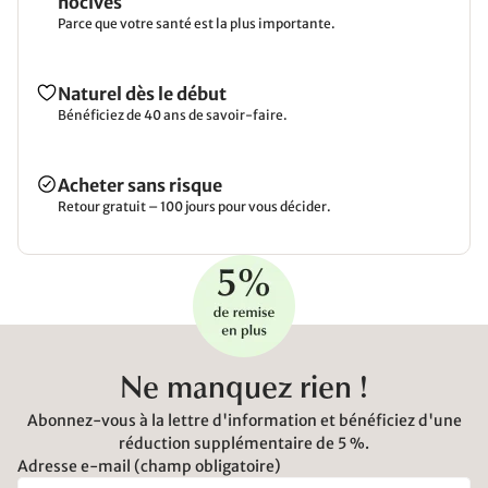
nocives
Parce que votre santé est la plus importante.
Naturel dès le début
Bénéficiez de 40 ans de savoir-faire.
Acheter sans risque
Retour gratuit – 100 jours pour vous décider.
Ne manquez rien !
Abonnez-vous à la lettre d'information et bénéficiez d'une
réduction supplémentaire de 5 %.
Adresse e-mail (champ obligatoire)