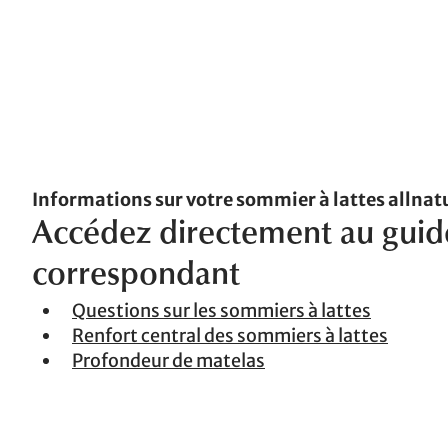
Informations sur votre sommier à lattes allnat
Accédez directement au guid
correspondant
Questions sur les sommiers à lattes
Renfort central des sommiers à lattes
Profondeur de matelas