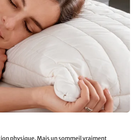
tion physique. Mais un sommeil vraiment