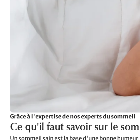
Grâce à l'expertise de nos experts du sommeil
Ce qu'il faut savoir sur le so
Un sommeil sain est la base d'une bonne humeur