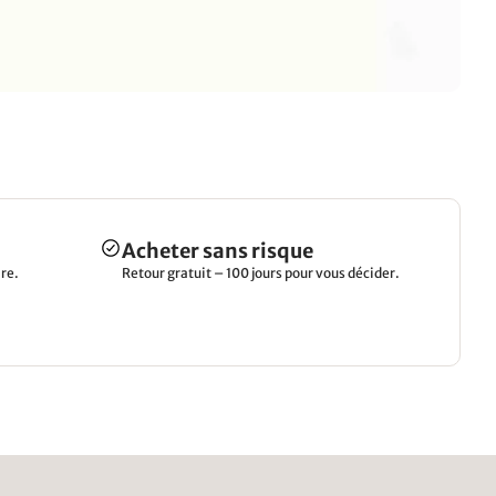
Acheter sans risque
re.
Retour gratuit – 100 jours pour vous décider.