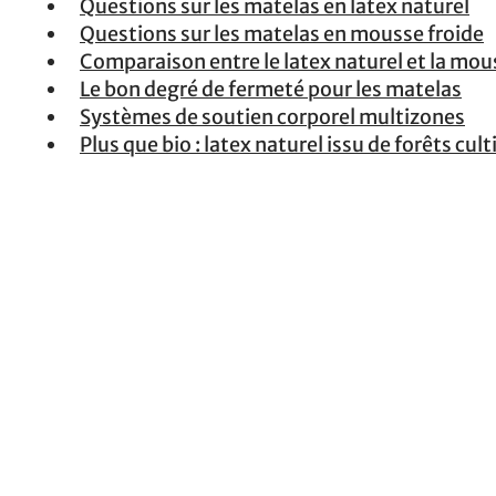
Questions sur les matelas en latex naturel
Questions sur les matelas en mousse froide
Comparaison entre le latex naturel et la mous
Le bon degré de fermeté pour les matelas
Systèmes de soutien corporel multizones
Plus que bio : latex naturel issu de forêts cul