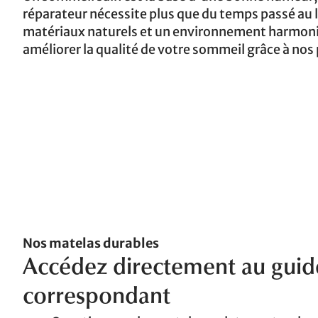
réparateur nécessite plus que du temps passé au li
matériaux naturels et un environnement harmoni
améliorer la qualité de votre sommeil grâce à nos p
Nos matelas durables
Accédez directement au guid
correspondant