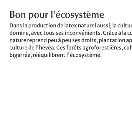
Bon pour l'écosystème
Dans la production de latex naturel aussi, la cultu
domine, avec tous ses inconvénients. Grâce à la cu
nature reprend peu à peu ses droits, plantation ap
culture de l'hévéa. Ces forêts agroforestières, cu
bigarrée, rééquilibrent l'écosystème.