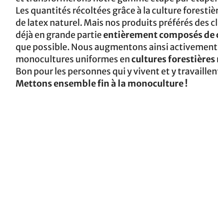
Les quantités récoltées grâce à la culture forest
de latex naturel. Mais nos produits préférés des c
déjà en grande partie
entièrement composés de c
que possible. Nous augmentons ainsi activement
monocultures uniformes en
cultures forestières
Bon pour les personnes qui y vivent et y travaillen
Mettons ensemble fin à la monoculture !