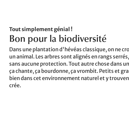
Tout simplement génial !
Bon pour la biodiversité
Dans une plantation d'hévéas classique, on ne cr
un animal. Les arbres sont alignés en rangs serrés, 
sans aucune protection. Tout autre chose dans une
ça chante, ça bourdonne, ça vrombit. Petits et g
bien dans cet environnement naturel et y trouven
crée.