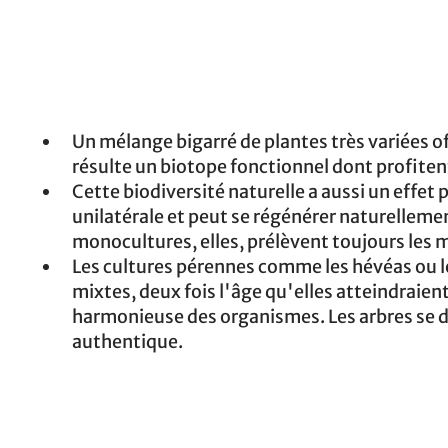
Un mélange bigarré de plantes très variées o
résulte un biotope fonctionnel dont profiten
Cette biodiversité naturelle a aussi un effet po
unilatérale et peut se régénérer naturelleme
monocultures, elles, prélèvent toujours les 
Les cultures pérennes comme les hévéas ou le
mixtes, deux fois l'âge qu'elles atteindraien
harmonieuse des organismes. Les arbres se d
authentique.