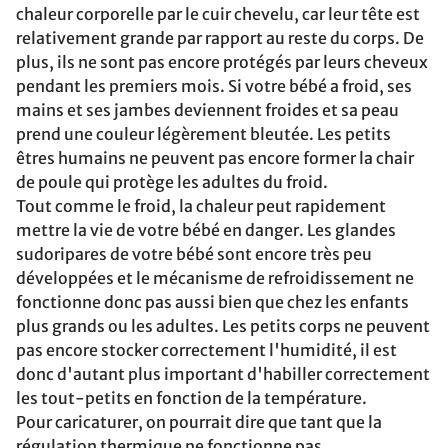
chaleur corporelle par le cuir chevelu, car leur tête est
relativement grande par rapport au reste du corps. De
plus, ils ne sont pas encore protégés par leurs cheveux
pendant les premiers mois. Si votre bébé a froid, ses
mains et ses jambes deviennent froides et sa peau
prend une couleur légèrement bleutée. Les petits
êtres humains ne peuvent pas encore former la chair
de poule qui protège les adultes du froid.
Tout comme le froid, la chaleur peut rapidement
mettre la vie de votre bébé en danger. Les glandes
sudoripares de votre bébé sont encore très peu
développées et le mécanisme de refroidissement ne
fonctionne donc pas aussi bien que chez les enfants
plus grands ou les adultes. Les petits corps ne peuvent
pas encore stocker correctement l'humidité, il est
donc d'autant plus important d'habiller correctement
les tout-petits en fonction de la température.
Pour caricaturer, on pourrait dire que tant que la
régulation thermique ne fonctionne pas