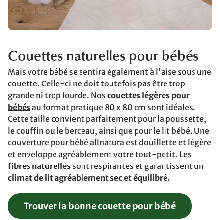
Couettes naturelles pour bébés
Mais votre bébé se sentira également à l'aise sous une
couette. Celle-ci ne doit toutefois pas être trop
grande ni trop lourde. Nos
couettes légères pour
bébés
au format pratique 80 x 80 cm sont idéales.
Cette taille convient parfaitement pour la poussette,
le couffin ou le berceau, ainsi que pour le lit bébé. Une
couverture pour bébé allnatura est douillette et légère
et enveloppe agréablement votre tout-petit. Les
fibres naturelles
sont respirantes et garantissent un
climat de lit agréablement sec et équilibré.
Trouver la bonne couette pour bébé