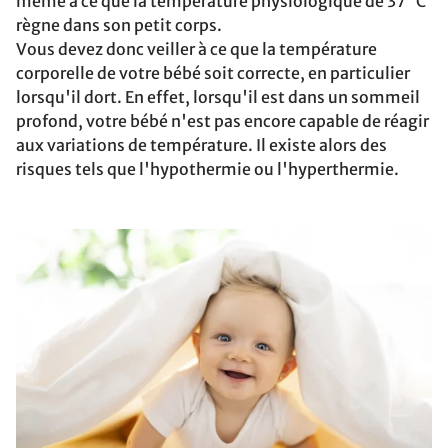
même à ce que la température physiologique de 37 °C
règne dans son petit corps.
Vous devez donc veiller à ce que la température
corporelle de votre bébé soit correcte, en particulier
lorsqu'il dort. En effet, lorsqu'il est dans un sommeil
profond, votre bébé n'est pas encore capable de réagir
aux variations de température. Il existe alors des
risques tels que l'hypothermie ou l'hyperthermie.