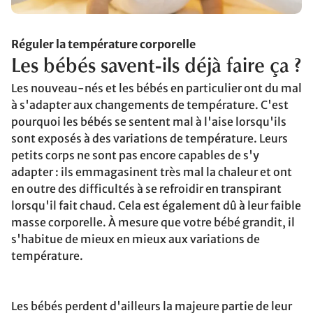
Réguler la température corporelle
Les bébés savent-ils déjà faire ça ?
Les nouveau-nés et les bébés en particulier ont du mal
à s'adapter aux changements de température. C'est
pourquoi les bébés se sentent mal à l'aise lorsqu'ils
sont exposés à des variations de température. Leurs
petits corps ne sont pas encore capables de s'y
adapter : ils emmagasinent très mal la chaleur et ont
en outre des difficultés à se refroidir en transpirant
lorsqu'il fait chaud. Cela est également dû à leur faible
masse corporelle. À mesure que votre bébé grandit, il
s'habitue de mieux en mieux aux variations de
température.
Les bébés perdent d'ailleurs la majeure partie de leur