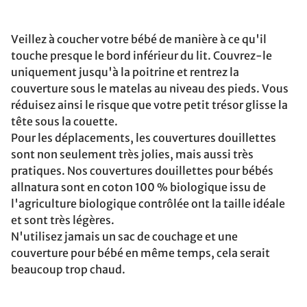
Veillez à coucher votre bébé de manière à ce qu'il
touche presque le bord inférieur du lit. Couvrez-le
uniquement jusqu'à la poitrine et rentrez la
couverture sous le matelas au niveau des pieds. Vous
réduisez ainsi le risque que votre petit trésor glisse la
tête sous la couette.
Pour les déplacements, les couvertures douillettes
sont non seulement très jolies, mais aussi très
pratiques. Nos couvertures douillettes pour bébés
allnatura sont en coton 100 % biologique issu de
l'agriculture biologique contrôlée ont la taille idéale
et sont très légères.
N'utilisez jamais un sac de couchage et une
couverture pour bébé en même temps, cela serait
beaucoup trop chaud.