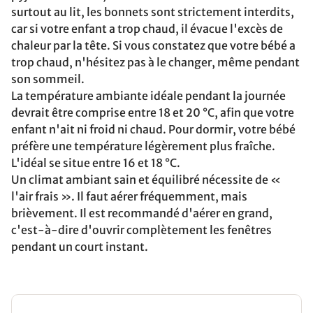
surtout au lit, les bonnets sont strictement interdits,
car si votre enfant a trop chaud, il évacue l'excès de
chaleur par la tête. Si vous constatez que votre bébé a
trop chaud, n'hésitez pas à le changer, même pendant
son sommeil.
La température ambiante idéale pendant la journée
devrait être comprise entre 18 et 20 °C, afin que votre
enfant n'ait ni froid ni chaud. Pour dormir, votre bébé
préfère une température légèrement plus fraîche.
L'idéal se situe entre 16 et 18 °C.
Un climat ambiant sain et équilibré nécessite de «
l'air frais ». Il faut aérer fréquemment, mais
brièvement. Il est recommandé d'aérer en grand,
c'est-à-dire d'ouvrir complètement les fenêtres
pendant un court instant.