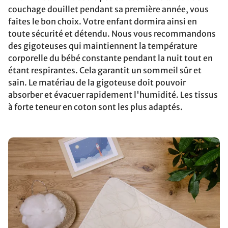
couchage douillet pendant sa première année, vous
faites le bon choix. Votre enfant dormira ainsi en
toute sécurité et détendu. Nous vous recommandons
des gigoteuses qui maintiennent la température
corporelle du bébé constante pendant la nuit tout en
étant respirantes. Cela garantit un sommeil sûr et
sain. Le matériau de la gigoteuse doit pouvoir
absorber et évacuer rapidement l'humidité. Les tissus
à forte teneur en coton sont les plus adaptés.