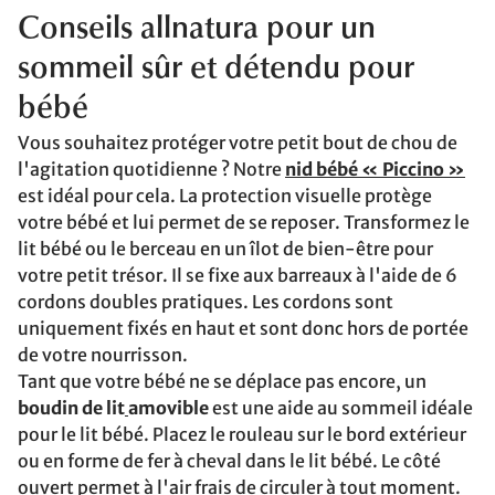
Conseils allnatura pour un
sommeil sûr et détendu pour
bébé
Vous souhaitez protéger votre petit bout de chou de
l'agitation quotidienne ? Notre
nid bébé « Piccino »
est idéal pour cela. La protection visuelle protège
votre bébé et lui permet de se reposer. Transformez le
lit bébé ou le berceau en un îlot de bien-être pour
votre petit trésor. Il se fixe aux barreaux à l'aide de 6
cordons doubles pratiques. Les cordons sont
uniquement fixés en haut et sont donc hors de portée
de votre nourrisson.
Tant que votre bébé ne se déplace pas encore, un
boudin de lit
amovible
est une aide au sommeil idéale
pour le lit bébé. Placez le rouleau sur le bord extérieur
ou en forme de fer à cheval dans le lit bébé. Le côté
ouvert permet à l'air frais de circuler à tout moment.