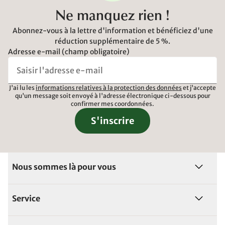
Ne manquez rien !
Abonnez-vous à la lettre d'information et bénéficiez d'une
réduction supplémentaire de 5 %.
Adresse e-mail (champ obligatoire)
J'ai lu les
informations relatives à la protection des données
et j'accepte
qu'un message soit envoyé à l'adresse électronique ci-dessous pour
confirmer mes coordonnées.
S'inscrire
Nous sommes là pour vous
Service