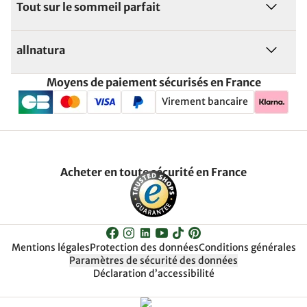
Tout sur le sommeil parfait
allnatura
Moyens de paiement sécurisés en France
Virement bancaire
Acheter en toute sécurité en France
Mentions légales
Protection des données
Conditions générales
Paramètres de sécurité des données
Déclaration d’accessibilité