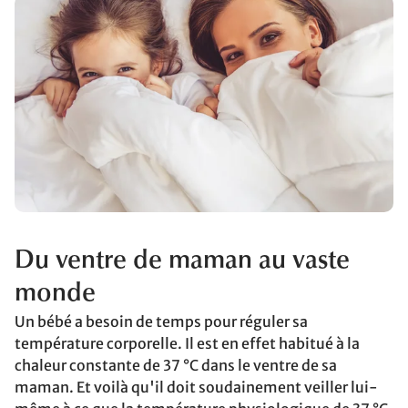
Du ventre de maman au vaste
monde
Un bébé a besoin de temps pour réguler sa
température corporelle. Il est en effet habitué à la
chaleur constante de 37 °C dans le ventre de sa
maman. Et voilà qu'il doit soudainement veiller lui-