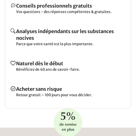
Conseils professionnels gratuits
Vos questions - des réponses compétentes & gratuites.
Analyses indépendants sur les substances
nocives
Parce que votre santé est la plus importante.
Naturel dès le début
Bénéficiez de 40 ans de savoir-faire.
Acheter sans risque
Retour gratuit – 100 jours pour vous décider.