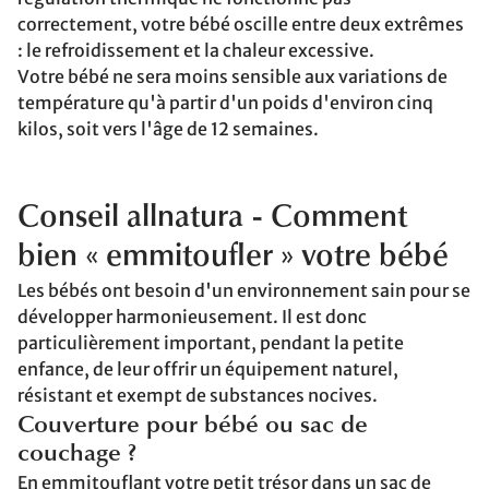
correctement, votre bébé oscille entre deux extrêmes
: le refroidissement et la chaleur excessive.
Votre bébé ne sera moins sensible aux variations de
température qu'à partir d'un poids d'environ cinq
kilos, soit vers l'âge de 12 semaines.
Conseil allnatura - Comment
bien « emmitoufler » votre bébé
Les bébés ont besoin d'un environnement sain pour se
développer harmonieusement. Il est donc
particulièrement important, pendant la petite
enfance, de leur offrir un équipement naturel,
résistant et exempt de substances nocives.
Couverture pour bébé ou sac de
couchage ?
En emmitouflant votre petit trésor dans un sac de