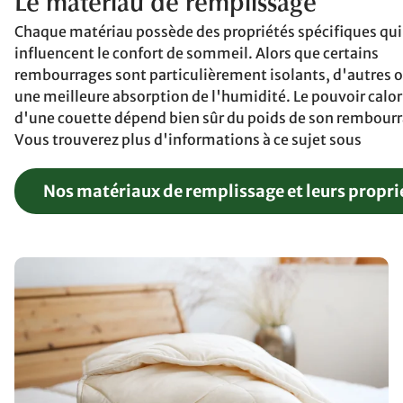
Le matériau de remplissage
Chaque matériau possède des propriétés spécifiques qui
influencent le confort de sommeil. Alors que certains
rembourrages sont particulièrement isolants, d'autres o
une meilleure absorption de l'humidité. Le pouvoir calor
d'une couette dépend bien sûr du poids de son rembourr
Vous trouverez plus d'informations à ce sujet sous
Nos matériaux de remplissage et leurs propri