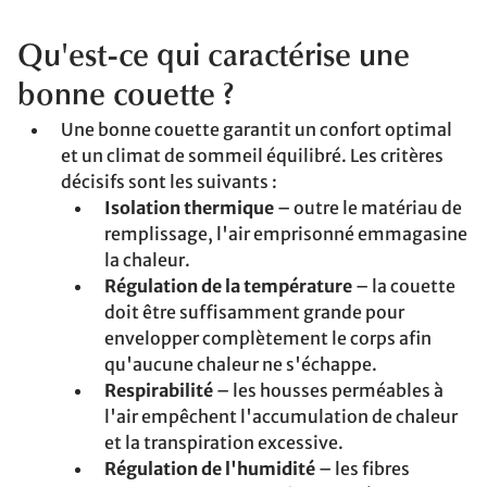
Qu'est-ce qui caractérise une
bonne couette ?
Une bonne couette garantit un confort optimal
et un climat de sommeil équilibré. Les critères
décisifs sont les suivants :
Isolation thermique
– outre le matériau de
remplissage, l'air emprisonné emmagasine
la chaleur.
Régulation de la température
– la couette
doit être suffisamment grande pour
envelopper complètement le corps afin
qu'aucune chaleur ne s'échappe.
Respirabilité
– les housses perméables à
l'air empêchent l'accumulation de chaleur
et la transpiration excessive.
Régulation de l'humidité
– les fibres