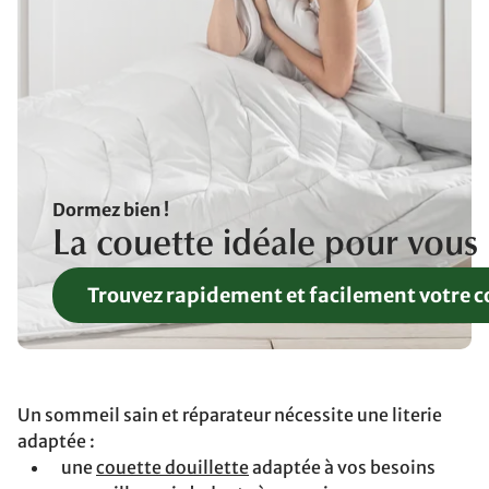
Dormez bien !
La couette idéale pour vous
Trouvez rapidement et facilement votre c
Un sommeil sain et réparateur nécessite une literie
adaptée :
une
couette douillette
adaptée à vos besoins