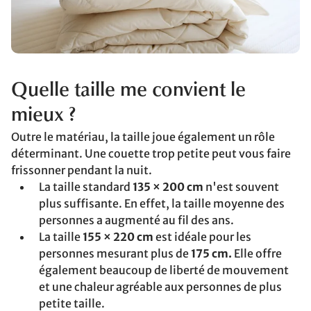
Quelle taille me convient le
mieux ?
Outre le matériau, la taille joue également un rôle
déterminant. Une couette trop petite peut vous faire
frissonner pendant la nuit.
La taille standard
135 × 200 cm
n'est souvent
plus suffisante. En effet, la taille moyenne des
personnes a augmenté au fil des ans.
La taille
155 × 220 cm
est idéale pour les
personnes mesurant plus de
175 cm.
Elle offre
également beaucoup de liberté de mouvement
et une chaleur agréable aux personnes de plus
petite taille.