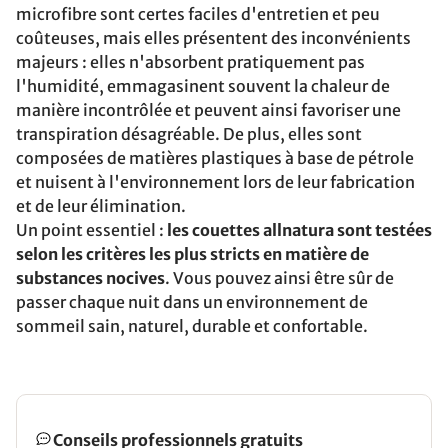
microfibre sont certes faciles d'entretien et peu
coûteuses, mais elles présentent des inconvénients
majeurs : elles n'absorbent pratiquement pas
l'humidité, emmagasinent souvent la chaleur de
manière incontrôlée et peuvent ainsi favoriser une
transpiration désagréable. De plus, elles sont
composées de matières plastiques à base de pétrole
et nuisent à l'environnement lors de leur fabrication
et de leur élimination.
Un point essentiel :
les couettes allnatura sont testées
selon les critères les plus stricts en matière de
substances nocives
. Vous pouvez ainsi être sûr de
passer chaque nuit dans un environnement de
sommeil sain, naturel, durable et confortable.
Conseils professionnels gratuits