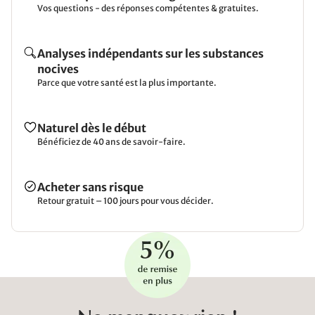
Vos questions - des réponses compétentes & gratuites.
Analyses indépendants sur les substances
nocives
Parce que votre santé est la plus importante.
Naturel dès le début
Bénéficiez de 40 ans de savoir-faire.
Acheter sans risque
Retour gratuit – 100 jours pour vous décider.