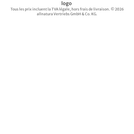
Tous les prix incluent la TVA légale, hors frais de livraison. © 2026
allnatura Vertriebs GmbH & Co. KG.