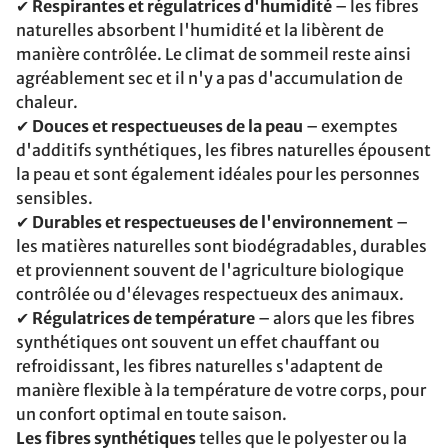
✔
Respirantes et régulatrices d'humidité
– les fibres
naturelles absorbent l'humidité et la libèrent de
manière contrôlée. Le climat de sommeil reste ainsi
agréablement sec et il n'y a pas d'accumulation de
chaleur.
✔
Douces et respectueuses de la peau
– exemptes
d'additifs synthétiques, les fibres naturelles épousent
la peau et sont également idéales pour les personnes
sensibles.
✔
Durables et respectueuses de l'environnement
–
les matières naturelles sont biodégradables, durables
et proviennent souvent de l'agriculture biologique
contrôlée ou d'élevages respectueux des animaux.
✔
Régulatrices de température
– alors que les fibres
synthétiques ont souvent un effet chauffant ou
refroidissant, les fibres naturelles s'adaptent de
manière flexible à la température de votre corps, pour
un confort optimal en toute saison.
Les fibres synthétiques
telles que le polyester ou la