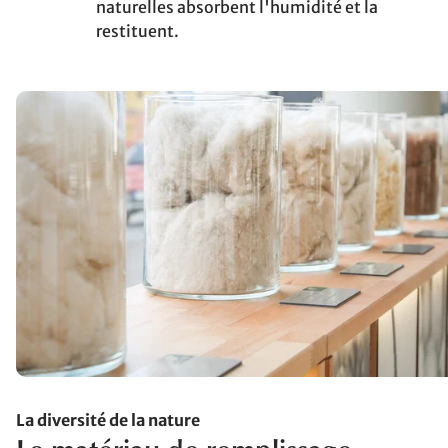
naturelles absorbent l'humidité et la
restituent.
La diversité de la nature