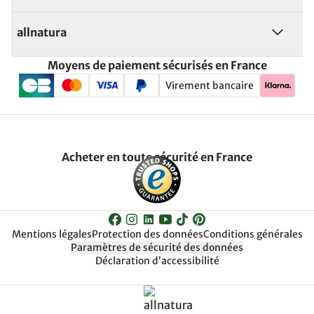
allnatura
Moyens de paiement sécurisés en France
Virement bancaire
Acheter en toute sécurité en France
Mentions légales
Protection des données
Conditions générales
Paramètres de sécurité des données
Déclaration d’accessibilité