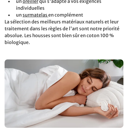
un
oreiller
qui s'adapte à vos exigences
individuelles
un
surmatelas
en complément
La sélection des meilleurs matériaux naturels et leur
traitement dans les règles de l'art sont notre priorité
absolue. Les housses sont bien sûr en coton 100 %
biologique.