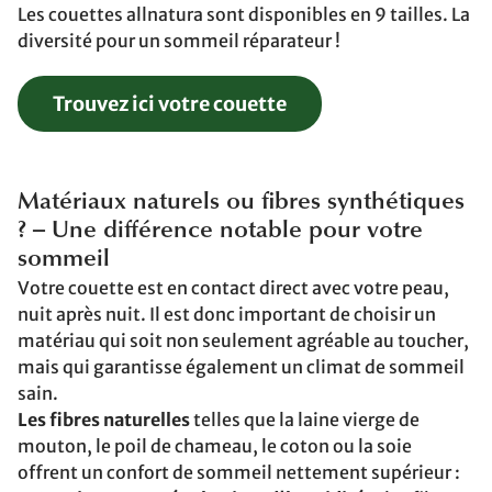
Les couettes allnatura sont disponibles en 9 tailles. La
diversité pour un sommeil réparateur !
Trouvez ici votre couette
Matériaux naturels ou fibres synthétiques
? – Une différence notable pour votre
sommeil
Votre couette est en contact direct avec votre peau,
nuit après nuit. Il est donc important de choisir un
matériau qui soit non seulement agréable au toucher,
mais qui garantisse également un climat de sommeil
sain.
Les fibres naturelles
telles que la laine vierge de
mouton, le poil de chameau, le coton ou la soie
offrent un confort de sommeil nettement supérieur :