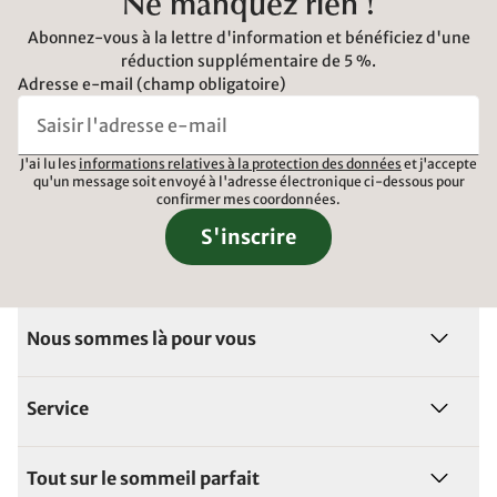
Ne manquez rien !
Abonnez-vous à la lettre d'information et bénéficiez d'une
réduction supplémentaire de 5 %.
Adresse e-mail (champ obligatoire)
J'ai lu les
informations relatives à la protection des données
et j'accepte
qu'un message soit envoyé à l'adresse électronique ci-dessous pour
confirmer mes coordonnées.
S'inscrire
Nous sommes là pour vous
Service
Tout sur le sommeil parfait