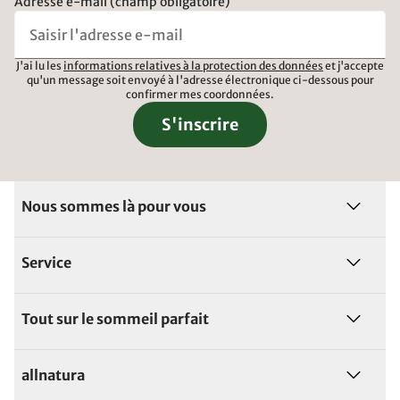
Adresse e-mail (champ obligatoire)
J'ai lu les
informations relatives à la protection des données
et j'accepte
qu'un message soit envoyé à l'adresse électronique ci-dessous pour
confirmer mes coordonnées.
S'inscrire
Nous sommes là pour vous
Service
Tout sur le sommeil parfait
allnatura