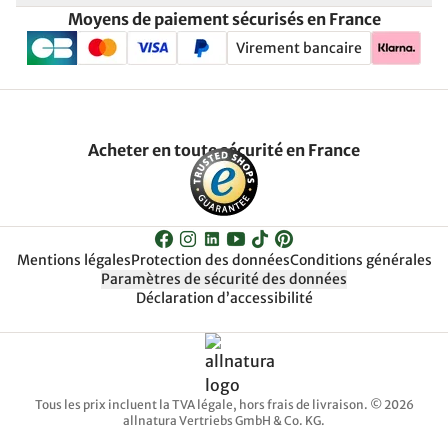
Moyens de paiement sécurisés en France
Virement bancaire
Acheter en toute sécurité en France
Mentions légales
Protection des données
Conditions générales
Paramètres de sécurité des données
Déclaration d’accessibilité
Tous les prix incluent la TVA légale, hors frais de livraison. © 2026
allnatura Vertriebs GmbH & Co. KG.