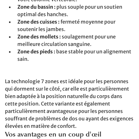
Zone du bassin :
plus souple pour un soutien
optimal des hanches.
Zone des cuisses :
fermeté moyenne pour
soutenir les jambes.
Zone des mollets :
soulagement pour une
meilleure circulation sanguine.
Zone des pieds :
base stable pour un alignement
sain.
La technologie 7 zones est idéale pour les personnes
qui dorment sur le côté, car elle est particulièrement
bien adaptée à la position naturelle du corps dans
cette position. Cette variante est également
particulièrement avantageuse pour les personnes
souffrant de problèmes de dos ou ayant des exigences
élevées en matière de confort.
Vos avantages en un coup d'œil