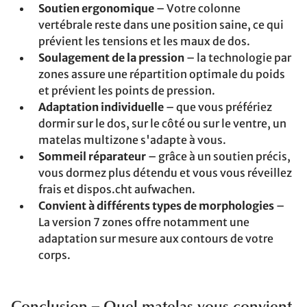
Soutien ergonomique
– Votre colonne
vertébrale reste dans une position saine, ce qui
prévient les tensions et les maux de dos.
Soulagement de la pression
– la technologie par
zones assure une répartition optimale du poids
et prévient les points de pression.
Adaptation individuelle
– que vous préfériez
dormir sur le dos, sur le côté ou sur le ventre, un
matelas multizone s'adapte à vous.
Sommeil réparateur
– grâce à un soutien précis,
vous dormez plus détendu et vous vous réveillez
frais et dispos.cht aufwachen.
Convient à différents types de morphologies
–
La version 7 zones offre notamment une
adaptation sur mesure aux contours de votre
corps.