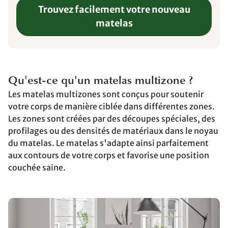
Trouvez facilement votre nouveau
matelas
Qu'est-ce qu'un matelas multizone ?
Les matelas multizones sont conçus pour soutenir
votre corps de manière ciblée dans différentes zones.
Les zones sont créées par des découpes spéciales, des
profilages ou des densités de matériaux dans le noyau
du matelas. Le matelas s'adapte ainsi parfaitement
aux contours de votre corps et favorise une position
couchée saine.