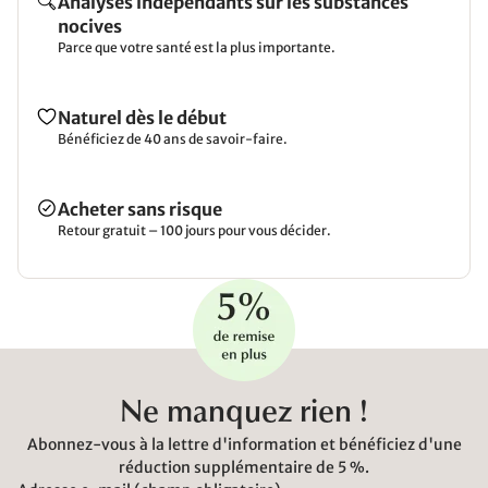
Analyses indépendants sur les substances
nocives
Parce que votre santé est la plus importante.
Naturel dès le début
Bénéficiez de 40 ans de savoir-faire.
Acheter sans risque
Retour gratuit – 100 jours pour vous décider.
Ne manquez rien !
Abonnez-vous à la lettre d'information et bénéficiez d'une
réduction supplémentaire de 5 %.