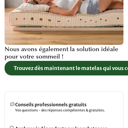
Nous avons également la solution idéale
pour votre sommeil !
Trouvez dès maintenant le matelas qui vous 
Conseils professionnels gratuits
Vos questions - des réponses compétentes & gratuites.