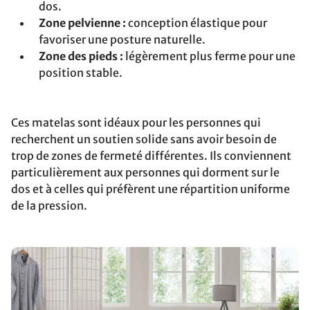
dos.
Zone pelvienne :
conception élastique pour
favoriser une posture naturelle.
Zone des pieds :
légèrement plus ferme pour une
position stable.
Ces matelas sont idéaux pour les personnes qui
recherchent un soutien solide sans avoir besoin de
trop de zones de fermeté différentes. Ils conviennent
particulièrement aux personnes qui dorment sur le
dos et à celles qui préfèrent une répartition uniforme
de la pression.