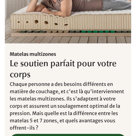
Matelas multizones
Le soutien parfait pour votre
corps
Chaque personne a des besoins différents en
matière de couchage, et c'est là qu'interviennent
les matelas multizones. Ils s'adaptent à votre
corps et assurent un soulagement optimal de la
pression. Mais quelle est la différence entre les
matelas 5 et 7 zones, et quels avantages vous
offrent-ils ?