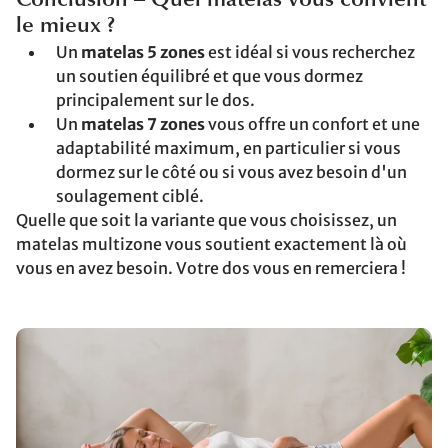
Conclusion – Quel matelas vous convient
le mieux ?
Un
matelas 5 zones
est idéal si vous recherchez
un soutien équilibré et que vous dormez
principalement sur le dos.
Un
matelas 7 zones
vous offre un confort et une
adaptabilité maximum, en particulier si vous
dormez sur le côté ou si vous avez besoin d'un
soulagement ciblé.
Quelle que soit la variante que vous choisissez, un
matelas multizone vous soutient exactement là où
vous en avez besoin. Votre dos vous en remerciera !