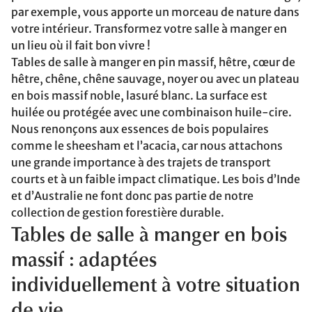
par exemple, vous apporte un morceau de nature dans
votre intérieur. Transformez votre salle à manger en
un lieu où il fait bon vivre !
Tables de salle à manger en pin massif, hêtre, cœur de
hêtre, chêne, chêne sauvage, noyer ou avec un plateau
en bois massif noble, lasuré blanc. La surface est
huilée ou protégée avec une combinaison huile-cire.
Nous renonçons aux essences de bois populaires
comme le sheesham et l’acacia, car nous attachons
une grande importance à des trajets de transport
courts et à un faible impact climatique. Les bois d’Inde
et d’Australie ne font donc pas partie de notre
collection de gestion forestière durable.
Tables de salle à manger en bois
massif : adaptées
individuellement à votre situation
de vie