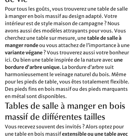
Pour tous les goûts, vous trouverez une table de salle
à manger en bois massif au design adapté. Votre
intérieur est de style maison de campagne ? Nous
avons aussi des modèles attrayants pour vous. Vous
cherchez une table sur mesure, une
table de salle à
manger ronde
ou vous attachez de l’importance à une
variante végane
? Vous trouverez aussi votre bonheur
ici. Ou bien une table inspirée de la nature avec
une
bordure d’arbre unique.
La bordure d’arbre suit
harmonieusement le veinage naturel du bois. Même
pour les pieds de table, vous êtes totalement flexible.
Des pieds fins en bois massif ou des pieds marquants
en métal sont disponibles.
Tables de salle à manger en bois
massif de différentes tailles
Vous recevez souvent des invités ? Alors optez pour
une table en bois massif
extensible ou une table avec