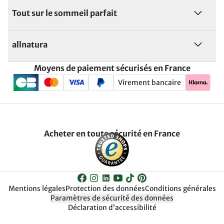
Tout sur le sommeil parfait
allnatura
Moyens de paiement sécurisés en France
Virement bancaire
Acheter en toute sécurité en France
Mentions légales
Protection des données
Conditions générales
Paramètres de sécurité des données
Déclaration d’accessibilité