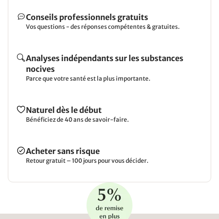
Conseils professionnels gratuits
Vos questions - des réponses compétentes & gratuites.
Analyses indépendants sur les substances
nocives
Parce que votre santé est la plus importante.
Naturel dès le début
Bénéficiez de 40 ans de savoir-faire.
Acheter sans risque
Retour gratuit – 100 jours pour vous décider.