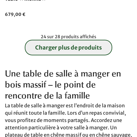
679,00 €
24 sur 28 produits affichés
Charger plus de produits
Une table de salle à manger en
bois massif – le point de
rencontre de la famille
La table de salle à manger est l’endroit de la maison
qui réunit toute la famille. Lors d’un repas convivial,
vous profitez de moments partagés. Accordez une
attention particulière à votre salle à manger. Un
plateau de table en chêne massif ou en chêne sauvage,