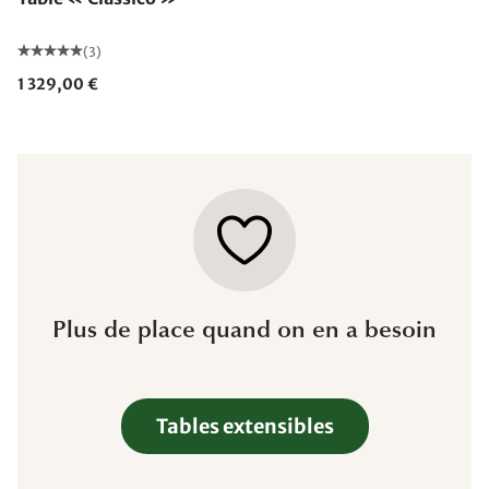
(3)
1 329,00 €
Plus de place quand on en a besoin
Tables extensibles