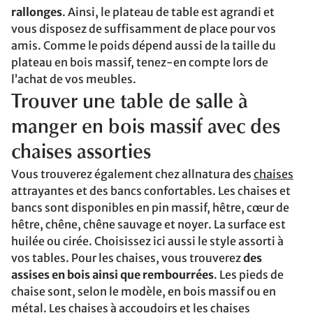
rallonges
. Ainsi, le plateau de table est agrandi et
vous disposez de suffisamment de place pour vos
amis. Comme le poids dépend aussi de la taille du
plateau en bois massif, tenez-en compte lors de
l’achat de vos meubles.
Trouver une table de salle à
manger en bois massif avec des
chaises assorties
Vous trouverez également chez allnatura des
chaises
attrayantes et des bancs confortables. Les chaises et
bancs sont disponibles en pin massif, hêtre, cœur de
hêtre, chêne, chêne sauvage et noyer. La surface est
huilée ou cirée. Choisissez ici aussi le style assorti à
vos tables. Pour les chaises, vous trouverez
des
assises en bois ainsi que rembourrées
. Les pieds de
chaise sont, selon le modèle, en bois massif ou en
métal. Les chaises à accoudoirs et les chaises