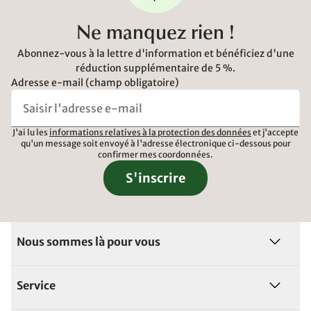
Ne manquez rien !
Abonnez-vous à la lettre d'information et bénéficiez d'une
réduction supplémentaire de 5 %.
Adresse e-mail (champ obligatoire)
J'ai lu les
informations relatives à la protection des données
et j'accepte
qu'un message soit envoyé à l'adresse électronique ci-dessous pour
confirmer mes coordonnées.
S'inscrire
Nous sommes là pour vous
Service