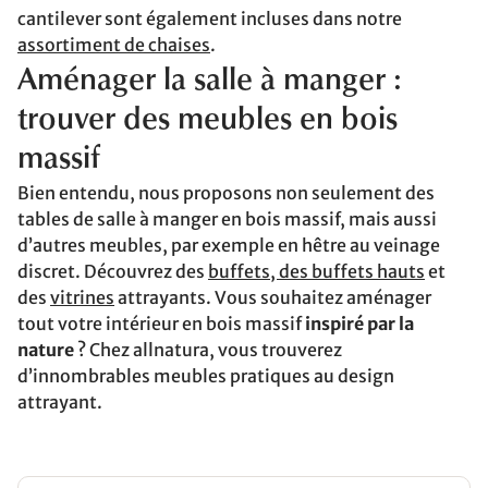
cantilever sont également incluses dans notre
assortiment de chaises
.
Aménager la salle à manger :
trouver des meubles en bois
massif
Bien entendu, nous proposons non seulement des
tables de salle à manger en bois massif, mais aussi
d’autres meubles, par exemple en hêtre au veinage
discret. Découvrez des
buffets, des buffets hauts
et
des
vitrines
attrayants. Vous souhaitez aménager
tout votre intérieur en bois massif
inspiré par la
nature
? Chez allnatura, vous trouverez
d’innombrables meubles pratiques au design
attrayant.