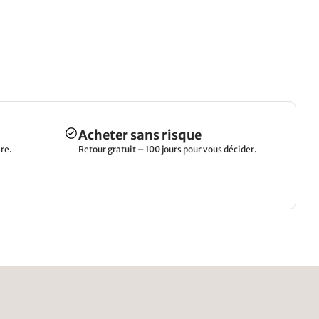
Acheter sans risque
re.
Retour gratuit – 100 jours pour vous décider.