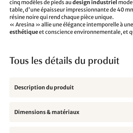
cinq modèles de pieds au
design industriel
modern
table, d'une épaisseur impressionnante de 40 mm,
résine noire qui rend chaque pièce unique.
« Aresina » allie une élégance intemporelle à une 
esthétique
et conscience environnementale, et qui
Tous les détails du produit
Description du produit
Dimensions & matériaux