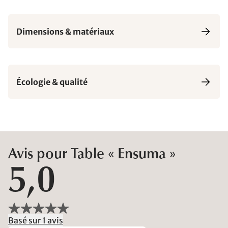
Dimensions & matériaux
Écologie & qualité
Avis pour Table « Ensuma »
5,0
Basé sur 1 avis