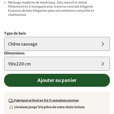
Mélange moderne de matériaux : bois massif et métal
Piètement en X marquant avec traverse centrale élégante
Essences de bois élégantes pour une ambiance naturelle et
chaleureuse
Type de bois
Chêne sauvage
Dimensions
90x220 cm
Ajouter au panier
Fabriqué et livré en 9 à 11 semaines environ
Livraison jusqu'à la pièce de votre choix incluse