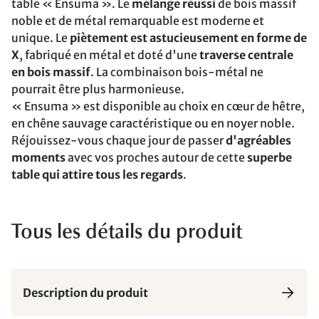
table « Ensuma ». Le
mélange réussi
de bois massif
noble et de métal remarquable est moderne et
unique. Le
piètement est astucieusement en forme de
X
, fabriqué en métal et doté d'une
traverse centrale
en bois massif
. La combinaison bois-métal ne
pourrait être plus harmonieuse.
« Ensuma » est disponible au choix en cœur de hêtre,
en chêne sauvage caractéristique ou en noyer noble.
Réjouissez-vous chaque jour de passer
d'agréables
moments
avec vos proches autour de cette
superbe
table qui attire tous les regards
.
Tous les détails du produit
Description du produit