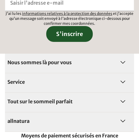
J'ai lu les
informations relatives à la protection des données
et j'accepte
qu'un message soit envoyé à l'adresse électronique ci-dessous pour
confirmer mes coordonnées.
S'inscrire
Nous sommes là pour vous
Service
Tout sur le sommeil parfait
allnatura
Moyens de paiement sécurisés en France