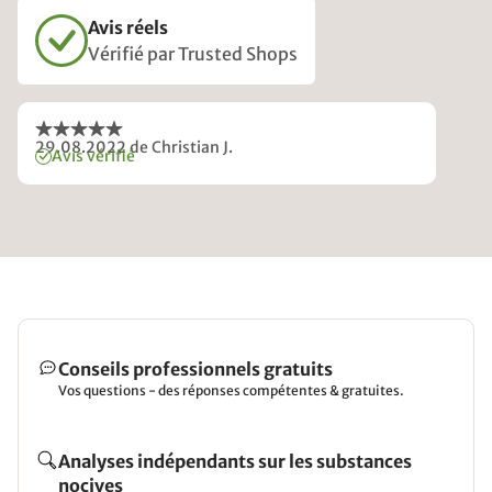
Avis réels
Vérifié par Trusted Shops
29.08.2022
de Christian J.
Avis vérifié
Conseils professionnels gratuits
Vos questions - des réponses compétentes & gratuites.
Analyses indépendants sur les substances
nocives