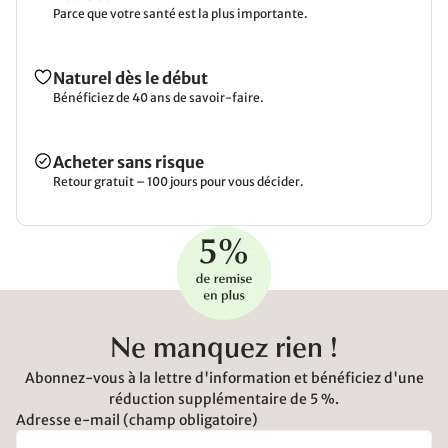
Parce que votre santé est la plus importante.
Naturel dès le début
Bénéficiez de 40 ans de savoir-faire.
Acheter sans risque
Retour gratuit – 100 jours pour vous décider.
Ne manquez rien !
Abonnez-vous à la lettre d'information et bénéficiez d'une
réduction supplémentaire de 5 %.
Adresse e-mail (champ obligatoire)