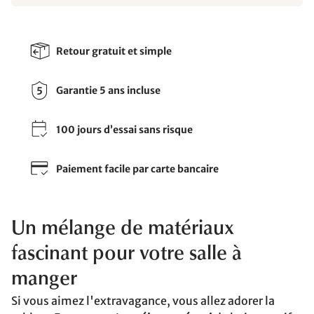
Retour gratuit et simple
Garantie 5 ans incluse
100 jours d’essai sans risque
Paiement facile par carte bancaire
Un mélange de matériaux
fascinant pour votre salle à
manger
Si vous aimez l'extravagance, vous allez adorer la