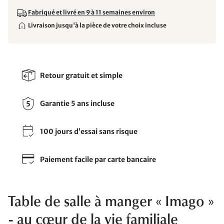
Fabriqué et livré en 9 à 11 semaines environ
Livraison jusqu'à la pièce de votre choix incluse
Retour gratuit et simple
Garantie 5 ans incluse
100 jours d’essai sans risque
Paiement facile par carte bancaire
Table de salle à manger « Imago »
- au cœur de la vie familiale