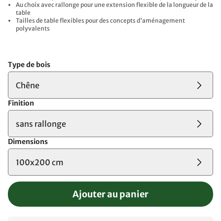
Au choix avec rallonge pour une extension flexible de la longueur de la
table
Tailles de table flexibles pour des concepts d'aménagement
polyvalents
Type de bois
Chêne
Finition
sans rallonge
Dimensions
100x200 cm
Ajouter au panier