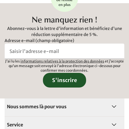
Ne manquez rien !
Abonnez-vous à la lettre d'information et bénéficiez d'une
réduction supplémentaire de 5 %.
Adresse e-mail (champ obligatoire)
J'ai lu les
informations relatives à la protection des données
et j'accepte
qu'un message soit envoyé à l'adresse électronique ci-dessous pour
confirmer mes coordonnées.
S'inscrire
Nous sommes là pour vous
Service