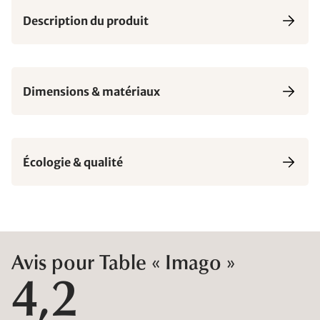
Description du produit
Dimensions & matériaux
Écologie & qualité
Avis pour Table « Imago »
4,2