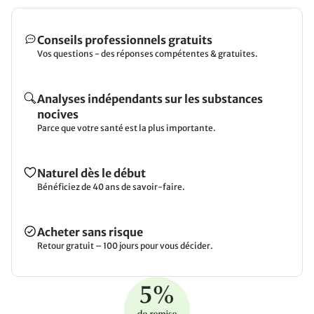
Conseils professionnels gratuits
Vos questions - des réponses compétentes & gratuites.
Analyses indépendants sur les substances
nocives
Parce que votre santé est la plus importante.
Naturel dès le début
Bénéficiez de 40 ans de savoir-faire.
Acheter sans risque
Retour gratuit – 100 jours pour vous décider.