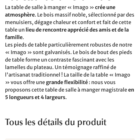
La table de salle à manger « Imago »
crée une
atmosphère
. Le bois massif noble, sélectionné par des
menuisiers, dégage chaleur et confort et fait de cette
table un
lieu de rencontre apprécié des amis et de la
famille
.
Les pieds de table particulièrement robustes de notre
« Imago » sont galvanisés. Le bois de bout des pieds
de table forme un contraste fascinant avec les
lamelles du plateau. Un témoignage raffiné de
l'artisanat traditionnel ! La taille de la table « Imago
» vous offre une
grande flexibilité
: nous vous
proposons cette table de salle à manger magistrale
en
5 longueurs et 4 largeurs
.
Tous les détails du produit