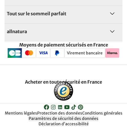
Tout sur le sommeil parfait
allnatura
Moyens de paiement sécurisés en France
Virement bancaire
Acheter en toute sécurité en France
Mentions légales
Protection des données
Conditions générales
Paramètres de sécurité des données
Déclaration d’accessibilité