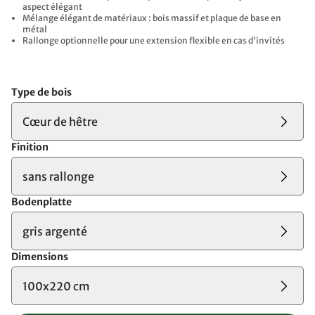
aspect élégant
Mélange élégant de matériaux : bois massif et plaque de base en
métal
Rallonge optionnelle pour une extension flexible en cas d'invités
Type de bois
Cœur de hêtre
Finition
sans rallonge
Bodenplatte
gris argenté
Dimensions
100x220 cm