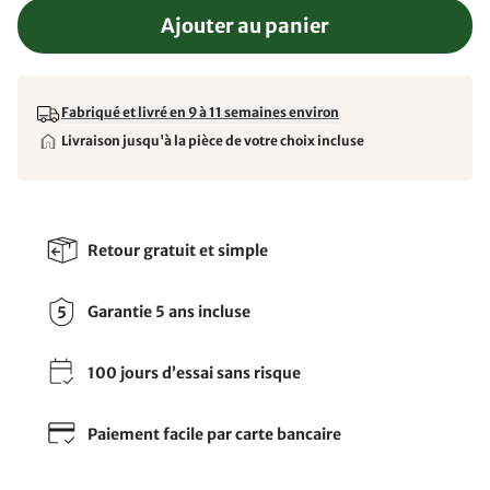
Ajouter au panier
Fabriqué et livré en 9 à 11 semaines environ
Livraison jusqu'à la pièce de votre choix incluse
Retour gratuit et simple
Garantie 5 ans incluse
100 jours d’essai sans risque
Paiement facile par carte bancaire