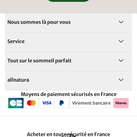
Nous sommes là pour vous
Service
Tout sur le sommeil parfait
allnatura
Moyens de paiement sécurisés en France
Virement bancaire
Acheter en toute sécurité en France