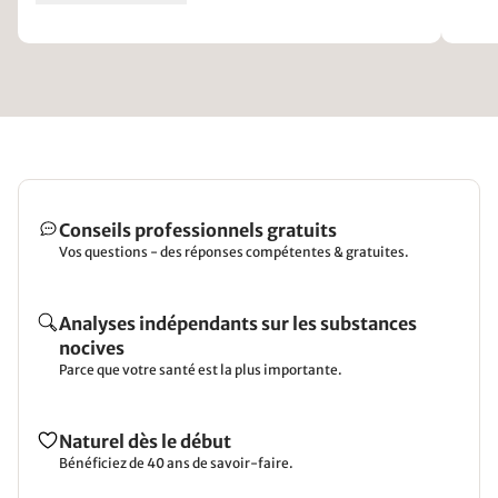
Conseils professionnels gratuits
Vos questions - des réponses compétentes & gratuites.
Analyses indépendants sur les substances
nocives
Parce que votre santé est la plus importante.
Naturel dès le début
Bénéficiez de 40 ans de savoir-faire.