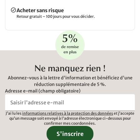
Acheter sans risque
Retour gratuit – 100 jours pour vous décider.
Ne manquez rien !
Abonnez-vous à la lettre d'information et bénéficiez d'une
réduction supplémentaire de 5 %.
Adresse e-mail (champ obligatoire)
J'ai lu les
informations relatives à la protection des données
et j'accepte
qu'un message soit envoyé à l'adresse électronique ci-dessous pour
confirmer mes coordonnées.
S'inscrire