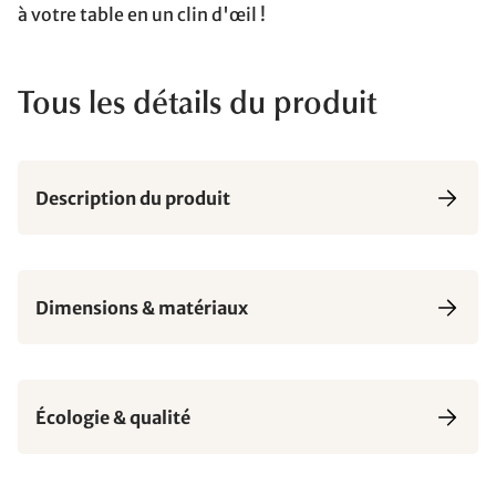
à votre table en un clin d'œil !
Tous les détails du produit
Description du produit
Dimensions & matériaux
Écologie & qualité