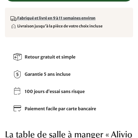
Fabriqué et livré en 9 à 11 semaines environ
Livraison jusqu'à la pièce de votre choix incluse
Retour gratuit et simple
Garantie 5 ans incluse
100 jours d’essai sans risque
Paiement facile par carte bancaire
La table de salle à manger « Alivio