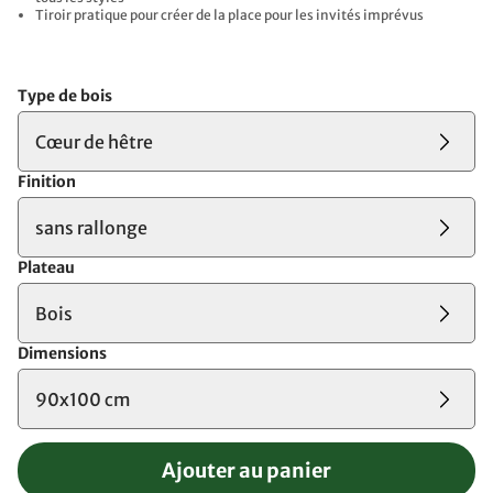
Tiroir pratique pour créer de la place pour les invités imprévus
Type de bois
Cœur de hêtre
Finition
sans rallonge
Plateau
Bois
Dimensions
90x100 cm
Ajouter au panier