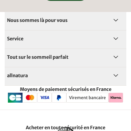
Nous sommes là pour vous
Service
Tout sur le sommeil parfait
allnatura
Moyens de paiement sécurisés en France
Virement bancaire
Acheter en toute sécurité en France