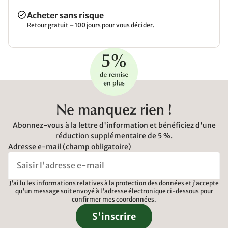
Acheter sans risque
Retour gratuit – 100 jours pour vous décider.
Ne manquez rien !
Abonnez-vous à la lettre d'information et bénéficiez d'une
réduction supplémentaire de 5 %.
Adresse e-mail (champ obligatoire)
J'ai lu les
informations relatives à la protection des données
et j'accepte
qu'un message soit envoyé à l'adresse électronique ci-dessous pour
confirmer mes coordonnées.
S'inscrire