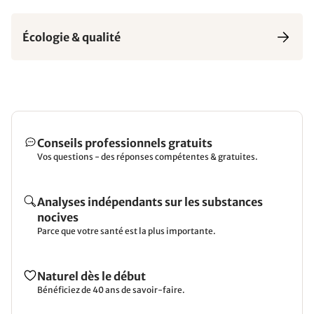
Écologie & qualité
Conseils professionnels gratuits
Vos questions - des réponses compétentes & gratuites.
Analyses indépendants sur les substances
nocives
Parce que votre santé est la plus importante.
Naturel dès le début
Bénéficiez de 40 ans de savoir-faire.