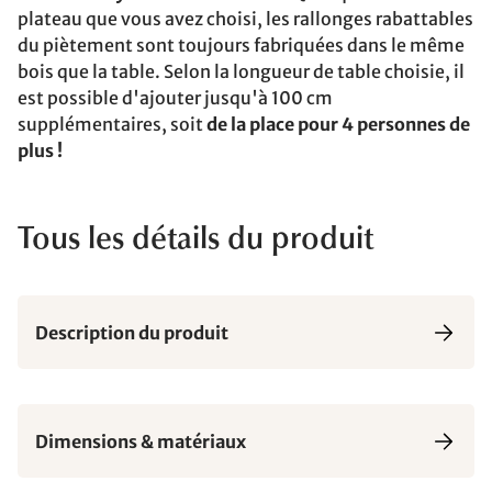
plateau que vous avez choisi, les rallonges rabattables
du piètement sont toujours fabriquées dans le même
bois que la table. Selon la longueur de table choisie, il
est possible d'ajouter jusqu'à 100 cm
supplémentaires, soit
de la place pour 4 personnes de
plus !
Tous les détails du produit
Description du produit
Dimensions & matériaux