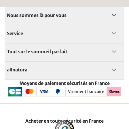
Nous sommes là pour vous
Service
Tout sur le sommeil parfait
allnatura
Moyens de paiement sécurisés en France
Virement bancaire
Acheter en toute sécurité en France