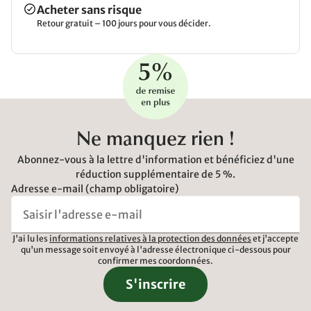
Acheter sans risque
Retour gratuit – 100 jours pour vous décider.
Ne manquez rien !
Abonnez-vous à la lettre d'information et bénéficiez d'une
réduction supplémentaire de 5 %.
Adresse e-mail (champ obligatoire)
J'ai lu les
informations relatives à la protection des données
et j'accepte
qu'un message soit envoyé à l'adresse électronique ci-dessous pour
confirmer mes coordonnées.
S'inscrire