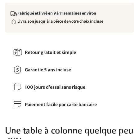
Fabriqué et livré en 9 à 11 semaines environ
Livraison jusqu'à la pièce de votre choix incluse
Retour gratuit et simple
Garantie 5 ans incluse
100 jours d’essai sans risque
Paiement facile par carte bancaire
Une table à colonne quelque peu