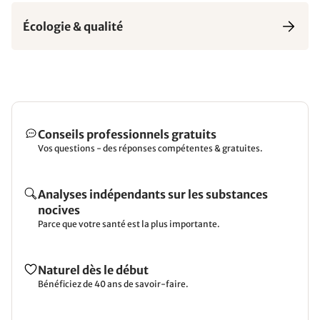
Écologie & qualité
Conseils professionnels gratuits
Vos questions - des réponses compétentes & gratuites.
Analyses indépendants sur les substances
nocives
Parce que votre santé est la plus importante.
Naturel dès le début
Bénéficiez de 40 ans de savoir-faire.