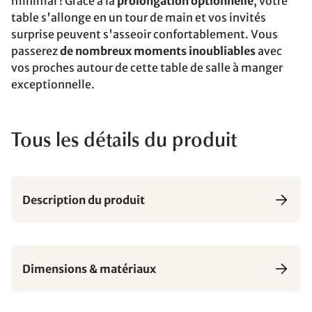
minimal ! Grâce à la
prolongation optionnelle
, votre
table s'allonge en un tour de main et vos invités
surprise peuvent s'asseoir confortablement. Vous
passerez
de nombreux moments inoubliables
avec
vos proches autour de cette table de salle à manger
exceptionnelle.
Tous les détails du produit
Description du produit
Dimensions & matériaux