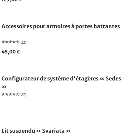
Accessoires pour armoires à portes battantes
(22)
45,00 €
Configurateur de système d'étagères « Sedes
»
(27)
Lit suspendu « Svariata »