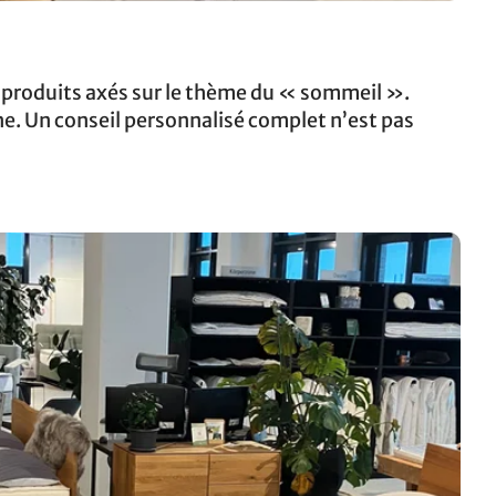
produits axés sur le thème du « sommeil ».
e. Un conseil personnalisé complet n’est pas