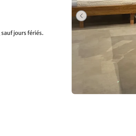
, sauf jours fériés.