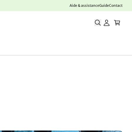
Aide & assistance
Guide
Contact