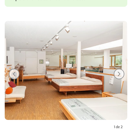
1 de 2