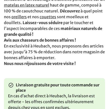
matelas en latex naturel
haut de gamme, composé à
100 % de caoutchouc naturel.
Découvrez
à quel point
nos
oreillers
et nos
couettes
sont moelleux et
douillets.
Laissez-vous séduire
par le toucher et
l'aspect incomparables de ces
matériaux naturels de
grande qualité !
Avis aux chasseurs de bonnes affaires !
En exclusivité à Heubach, nous proposons des articles
avec jusqu'à 75 % de réduction dans notre magasin de
bonnes affaires à emporter.
Nous nous réjouissons de votre visite !
Livraison gratuite pour toute commande sur
place
En cas d’achat direct à Heubach, la livraison est
offerte - les offres confirmées ultérieurement
depuis chez vous en sont exclues.