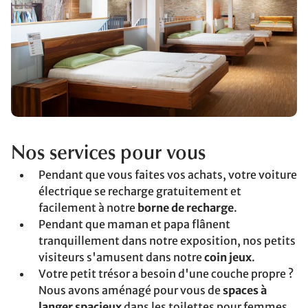
Nos services pour vous
Pendant que vous faites vos achats, votre voiture
électrique se recharge gratuitement et
facilement à notre
borne de recharge
.
Pendant que maman et papa flânent
tranquillement dans notre exposition, nos petits
visiteurs s'amusent dans notre
coin jeux
.
Votre petit trésor a besoin d'une couche propre ?
Nous avons aménagé pour vous de
spaces à
langer spacieux
dans les toilettes pour femmes