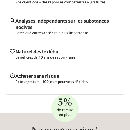
Vos questions - des réponses compétentes & gratuites.
Analyses indépendants sur les substances
nocives
Parce que votre santé est la plus importante.
Naturel dès le début
Bénéficiez de 40 ans de savoir-faire.
Acheter sans risque
Retour gratuit – 100 jours pour vous décider.