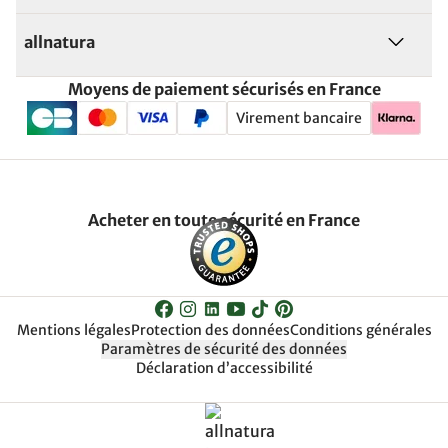
allnatura
Moyens de paiement sécurisés en France
Virement bancaire
Acheter en toute sécurité en France
Mentions légales
Protection des données
Conditions générales
Paramètres de sécurité des données
Déclaration d’accessibilité