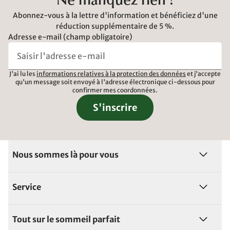
Ne manquez rien !
Abonnez-vous à la lettre d'information et bénéficiez d'une
réduction supplémentaire de 5 %.
Adresse e-mail (champ obligatoire)
J'ai lu les
informations relatives à la protection des données
et j'accepte
qu'un message soit envoyé à l'adresse électronique ci-dessous pour
confirmer mes coordonnées.
S'inscrire
Nous sommes là pour vous
Service
Tout sur le sommeil parfait