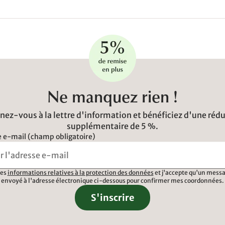
Ne manquez rien !
ez-vous à la lettre d'information et bénéficiez d'une réd
supplémentaire de 5 %.
 e-mail (champ obligatoire)
 les
informations relatives à la protection des données
et j'accepte qu'un messa
envoyé à l'adresse électronique ci-dessous pour confirmer mes coordonnées.
S'inscrire