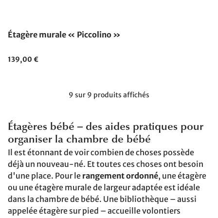
Étagère murale « Piccolino »
139,00 €
9 sur 9 produits affichés
Étagères bébé – des aides pratiques pour
organiser la chambre de bébé
Il est étonnant de voir combien de choses possède
déjà un nouveau-né. Et toutes ces choses ont besoin
d'une place. Pour le
rangement ordonné
, une étagère
ou une étagère murale de largeur adaptée est idéale
dans la chambre de bébé. Une bibliothèque – aussi
appelée étagère sur pied – accueille volontiers