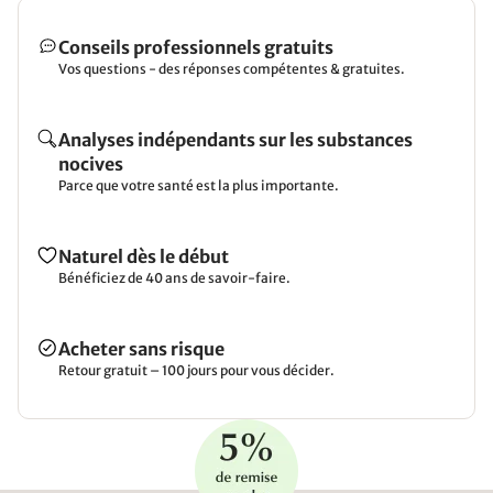
Conseils professionnels gratuits
Vos questions - des réponses compétentes & gratuites.
Analyses indépendants sur les substances
nocives
Parce que votre santé est la plus importante.
Naturel dès le début
Bénéficiez de 40 ans de savoir-faire.
Acheter sans risque
Retour gratuit – 100 jours pour vous décider.