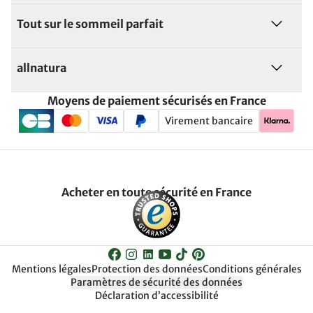
Tout sur le sommeil parfait
allnatura
Moyens de paiement sécurisés en France
Virement bancaire
Acheter en toute sécurité en France
Mentions légales
Protection des données
Conditions générales
Paramètres de sécurité des données
Déclaration d’accessibilité