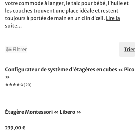
votre commode à langer, le talc pour bébé, l’huile et
les couches trouvent une place idéale et restent
toujours à portée de main en un clin d’œil.
Lire la
suite...
Filtrer
Trier
Configurateur de système d'étagères en cubes « Pico
»
(20)
Étagère Montessori « Libero »
239,00 €