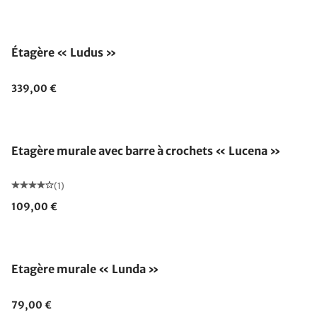
Étagère « Ludus »
339,00 €
Etagère murale avec barre à crochets « Lucena »
(1)
109,00 €
Etagère murale « Lunda »
79,00 €