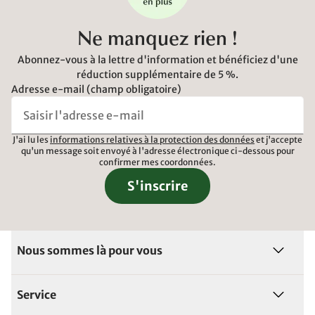
Ne manquez rien !
Abonnez-vous à la lettre d'information et bénéficiez d'une
réduction supplémentaire de 5 %.
Adresse e-mail (champ obligatoire)
J'ai lu les
informations relatives à la protection des données
et j'accepte
qu'un message soit envoyé à l'adresse électronique ci-dessous pour
confirmer mes coordonnées.
S'inscrire
Nous sommes là pour vous
Service