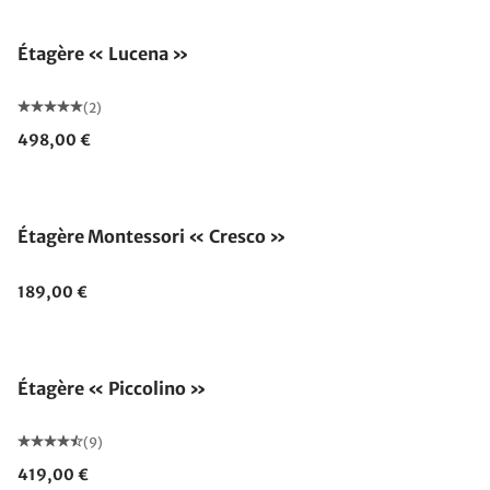
Étagère « Lucena »
(2)
498,00 €
Étagère Montessori « Cresco »
189,00 €
Étagère « Piccolino »
(9)
419,00 €