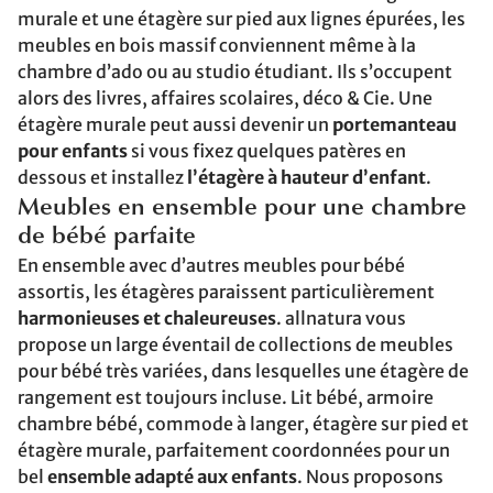
murale et une étagère sur pied aux lignes épurées, les
meubles en bois massif conviennent même à la
chambre d’ado ou au studio étudiant. Ils s’occupent
alors des livres, affaires scolaires, déco & Cie. Une
étagère murale peut aussi devenir un
portemanteau
pour enfants
si vous fixez quelques patères en
dessous et installez
l’étagère à hauteur d’enfant
.
Meubles en ensemble pour une chambre
de bébé parfaite
En ensemble avec d’autres meubles pour bébé
assortis, les étagères paraissent particulièrement
harmonieuses et chaleureuses
. allnatura vous
propose un large éventail de collections de meubles
pour bébé très variées, dans lesquelles une étagère de
rangement est toujours incluse. Lit bébé, armoire
chambre bébé, commode à langer, étagère sur pied et
étagère murale, parfaitement coordonnées pour un
bel
ensemble adapté aux enfants
. Nous proposons