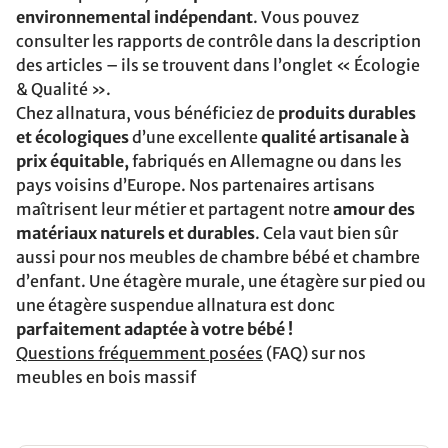
environnemental indépendant
. Vous pouvez
consulter les rapports de contrôle dans la description
des articles – ils se trouvent dans l’onglet « Écologie
& Qualité ».
Chez allnatura, vous bénéficiez de
produits durables
et écologiques
d’une excellente
qualité artisanale à
prix équitable,
fabriqués en Allemagne ou dans les
pays voisins d’Europe. Nos partenaires artisans
maîtrisent leur métier et partagent notre
amour des
matériaux naturels et durables
. Cela vaut bien sûr
aussi pour nos meubles de chambre bébé et chambre
d’enfant. Une étagère murale, une étagère sur pied ou
une étagère suspendue allnatura est donc
parfaitement adaptée à votre bébé !
Questions fréquemment posées
(FAQ) sur nos
meubles en bois massif