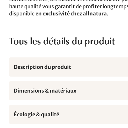
haute qualité vous garantit de profiter longtem
disponible
en exclusivité chez allnatura
.
Tous les détails du produit
Description du produit
Dimensions & matériaux
Écologie & qualité