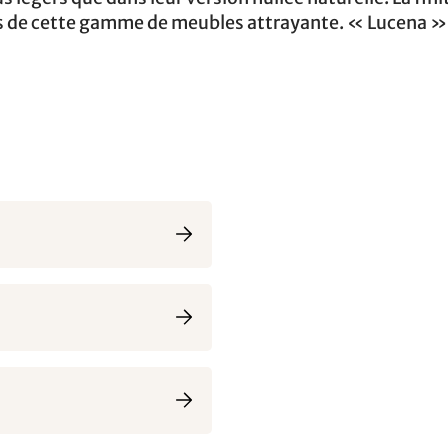
ps de cette gamme de meubles attrayante. « Lucena »