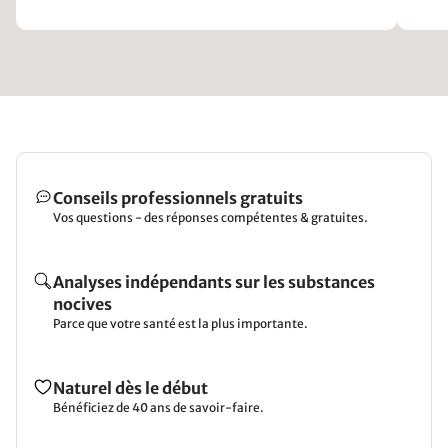
Conseils professionnels gratuits
Vos questions - des réponses compétentes & gratuites.
Analyses indépendants sur les substances
nocives
Parce que votre santé est la plus importante.
Naturel dès le début
Bénéficiez de 40 ans de savoir-faire.