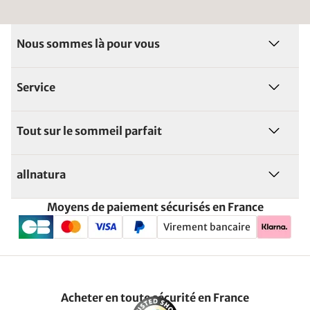
Nous sommes là pour vous
Service
Tout sur le sommeil parfait
allnatura
Moyens de paiement sécurisés en France
Virement bancaire
Acheter en toute sécurité en France