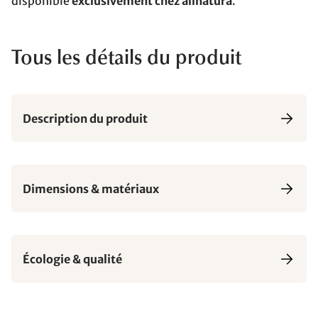
disponible
exclusivement chez allnatura
.
Tous les détails du produit
Description du produit
Dimensions & matériaux
Écologie & qualité