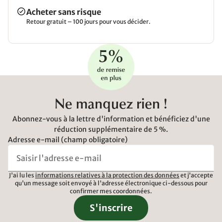
Acheter sans risque
Retour gratuit – 100 jours pour vous décider.
Ne manquez rien !
Abonnez-vous à la lettre d'information et bénéficiez d'une
réduction supplémentaire de 5 %.
Adresse e-mail (champ obligatoire)
J'ai lu les
informations relatives à la protection des données
et j'accepte
qu'un message soit envoyé à l'adresse électronique ci-dessous pour
confirmer mes coordonnées.
S'inscrire