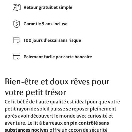
Retour gratuit et simple
Garantie 5 ans incluse
100 jours d’essai sans risque
Paiement facile par carte bancaire
Bien-être et doux rêves pour
votre petit trésor
Ce lit bébé de haute qualité est idéal pour que votre
petit rayon de soleil puisse se reposer pleinement
après avoir découvert le monde avec curiosité et
aventure. Le lit à barreaux en
pin contrôlé sans
substances nocives
offre un cocon de sécurité