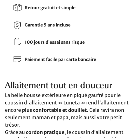
Retour gratuit et simple
Garantie 5 ans incluse
100 jours d’essai sans risque
Paiement facile par carte bancaire
Allaitement tout en douceur
La belle housse extérieure en piqué gaufré pour le
coussin d'allaitement « Luneta » rend l’allaitement
encore
plus confortable et douillet
. Cela ravira non
seulement maman et papa, mais aussi votre petit
trésor.
Grâce au
cordon pratique
, le coussin d’allaitement