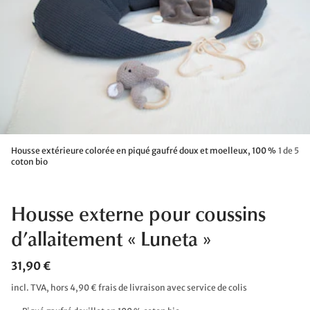
Housse extérieure colorée en piqué gaufré doux et moelleux, 100 %
1 de 5
coton bio
Housse externe pour coussins
d’allaitement « Luneta »
31,90 €
incl. TVA, hors 4,90 € frais de livraison avec service de colis