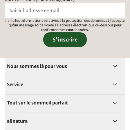
J'ai lu les
informations relatives à la protection des données
et j'accepte
qu'un message soit envoyé à l'adresse électronique ci-dessous pour
confirmer mes coordonnées.
S'inscrire
Nous sommes là pour vous
Service
Tout sur le sommeil parfait
allnatura