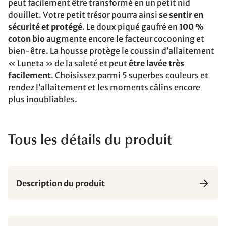
peut facilement être transformé en un petit nid
douillet. Votre petit trésor pourra ainsi
se sentir en
sécurité et protégé
. Le doux piqué gaufré en
100 %
coton bio
augmente encore le facteur cocooning et
bien-être. La housse protège le coussin d’allaitement
« Luneta » de la saleté et peut
être lavée très
facilement
. Choisissez parmi 5 superbes couleurs et
rendez l’allaitement et les moments câlins encore
plus inoubliables.
Tous les détails du produit
Description du produit