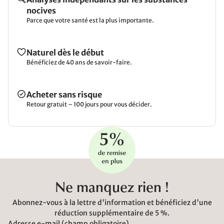
nocives
Parce que votre santé est la plus importante.
Naturel dès le début
Bénéficiez de 40 ans de savoir-faire.
Acheter sans risque
Retour gratuit – 100 jours pour vous décider.
Ne manquez rien !
Abonnez-vous à la lettre d'information et bénéficiez d'une
réduction supplémentaire de 5 %.
Adresse e-mail (champ obligatoire)