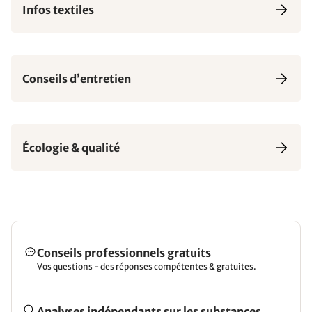
Infos textiles
Conseils d’entretien
Écologie & qualité
Conseils professionnels gratuits
Vos questions - des réponses compétentes & gratuites.
Analyses indépendants sur les substances