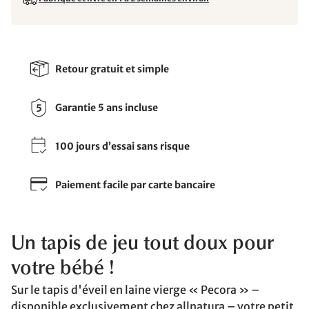
Retour gratuit et simple
Garantie 5 ans incluse
100 jours d’essai sans risque
Paiement facile par carte bancaire
Un tapis de jeu tout doux pour
votre bébé !
Sur le tapis d'éveil en laine vierge « Pecora » –
disponible exclusivement chez allnatura – votre petit