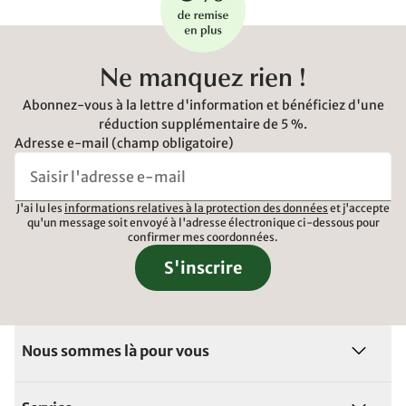
Ne manquez rien !
Abonnez-vous à la lettre d'information et bénéficiez d'une
réduction supplémentaire de 5 %.
Adresse e-mail (champ obligatoire)
J'ai lu les
informations relatives à la protection des données
et j'accepte
qu'un message soit envoyé à l'adresse électronique ci-dessous pour
confirmer mes coordonnées.
S'inscrire
Nous sommes là pour vous