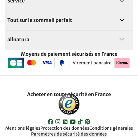
Service
Tout sur le sommeil parfait
allnatura
Moyens de paiement sécurisés en France
Virement bancaire
Acheter en toute sécurité en France
Mentions légales
Protection des données
Conditions générales
Paramètres de sécurité des données