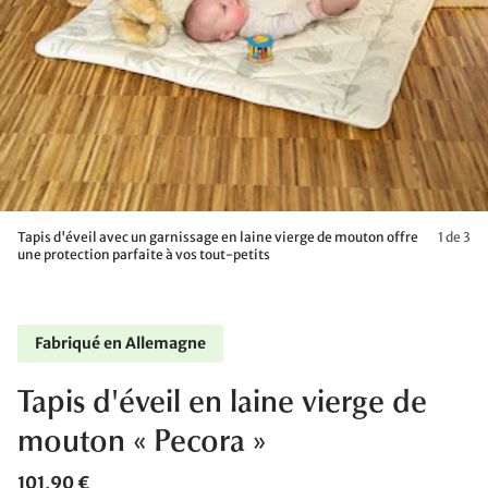
Tapis d'éveil avec un garnissage en laine vierge de mouton offre
1 de 3
une protection parfaite à vos tout-petits
Fabriqué en Allemagne
Tapis d'éveil en laine vierge de
mouton « Pecora »
101,90 €