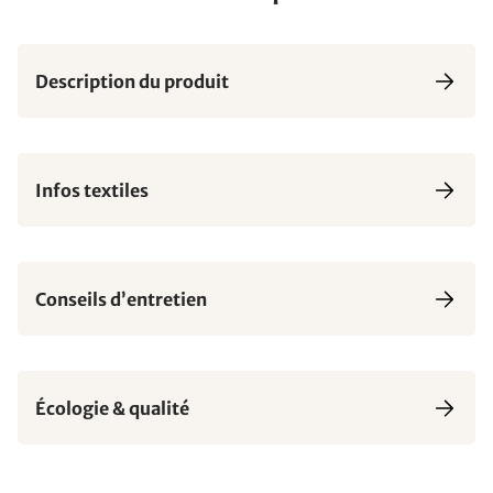
Description du produit
Infos textiles
Conseils d’entretien
Écologie & qualité