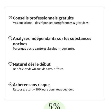
Conseils professionnels gratuits
Vos questions - des réponses compétentes & gratuites.
Analyses indépendants sur les substances
nocives
Parce que votre santé est la plus importante.
Naturel dès le début
Bénéficiez de 40 ans de savoir-faire.
Acheter sans risque
Retour gratuit – 100 jours pour vous décider.