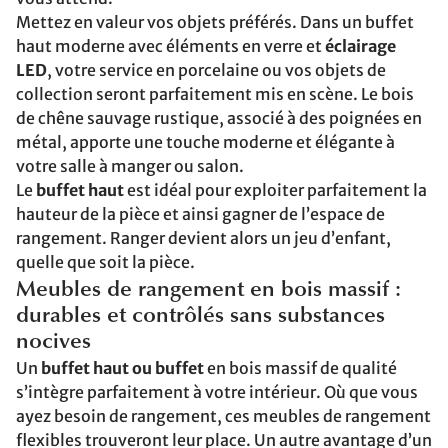
Mettez en valeur vos objets préférés. Dans un buffet
haut moderne avec éléments en verre et
éclairage
LED
, votre service en porcelaine ou vos objets de
collection seront parfaitement mis en scène. Le bois
de chêne sauvage rustique, associé à des poignées en
métal, apporte une touche moderne et élégante à
votre salle à manger ou salon.
Le
buffet haut
est idéal pour exploiter parfaitement la
hauteur de la pièce et ainsi gagner de l’espace de
rangement. Ranger devient alors un jeu d’enfant,
quelle que soit la pièce.
Meubles de rangement en bois massif :
durables et contrôlés sans substances
nocives
Un
buffet haut ou buffet
en bois massif de qualité
s’intègre parfaitement à votre intérieur. Où que vous
ayez besoin de rangement, ces meubles de rangement
flexibles trouveront leur place. Un autre avantage d’un