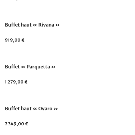
Buffet haut « Rivana »
919,00 €
Buffet « Parquetta »
1 279,00 €
Buffet haut « Ovaro »
2 349,00 €