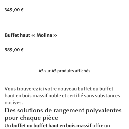
349,00 €
Buffet haut « Molina »
589,00 €
45 sur 45 produits affichés
Vous trouverez ici votre nouveau buffet ou buffet
haut en bois massif noble et certifié sans substances
nocives.
Des solutions de rangement polyvalentes
pour chaque pièce
Un
buffet ou buffet haut en bois massif
offre un