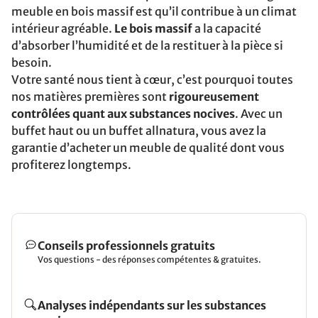
meuble en bois massif est qu’il contribue à un climat
intérieur agréable.
Le bois massif
a la capacité
d’absorber l’humidité et de la restituer à la pièce si
besoin.
Votre santé nous tient à cœur, c’est pourquoi toutes
nos matières premières sont
rigoureusement
contrôlées quant aux substances nocives
. Avec un
buffet haut ou un buffet allnatura, vous avez la
garantie d’acheter un meuble de qualité dont vous
profiterez longtemps.
Conseils professionnels gratuits
Vos questions - des réponses compétentes & gratuites.
Analyses indépendants sur les substances