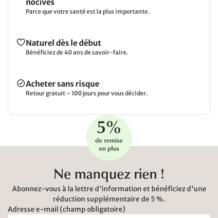
nocives
Parce que votre santé est la plus importante.
Naturel dès le début
Bénéficiez de 40 ans de savoir-faire.
Acheter sans risque
Retour gratuit – 100 jours pour vous décider.
Ne manquez rien !
Abonnez-vous à la lettre d'information et bénéficiez d'une
réduction supplémentaire de 5 %.
Adresse e-mail (champ obligatoire)