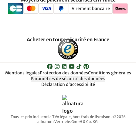
Virement bancaire
Acheter en toute sécurité en France
Mentions légales
Protection des données
Conditions générales
Paramètres de sécurité des données
Déclaration d’accessibilité
Tous les prix incluent la TVA légale, hors frais de livraison. © 2026
allnatura Vertriebs GmbH & Co. KG.