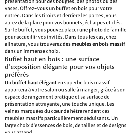
présentation pour des bougies, des photos ou des
vases. Offrez-vous un buffet en bois pour votre
entrée. Dans les tiroirs et derrière les portes, vous
aurez de la place pour vos bonnets, écharpes et clés.
Sur le buffet, vous pouvez placer une photo de famille
pour accueillir vos invités. Dans tous les cas, chez
allnatura, vous trouverez
des meubles en bois massif
dans un immense choix.
Buffet haut en bois : une surface
d’exposition élégante pour vos objets
préférés
Un
buffet haut élégant
en superbe bois massif
apportera à votre salon ou salle à manger, grâce à son
espace de rangement pratique et sa surface de
présentation attrayante, une touche unique. Les
veines marquées du cœur de hêtre rendent ces
meubles massifs particulièrement séduisants. Un
large choix d’essences de bois, de tailles et de designs
vous attend.