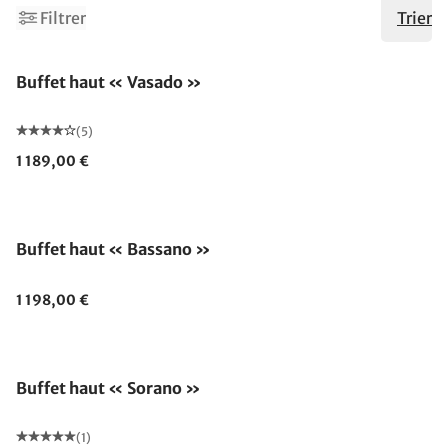
1
Filtrer
Trier
Buffet haut « Vasado »
(5)
1 189,00 €
Buffet haut « Bassano »
1 198,00 €
Buffet haut « Sorano »
(1)