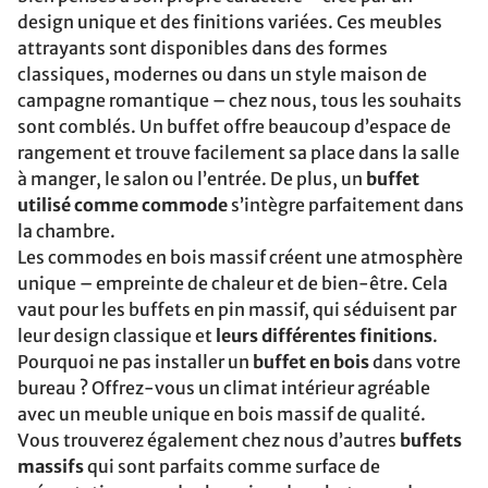
design unique et des finitions variées. Ces meubles
attrayants sont disponibles dans des formes
classiques, modernes ou dans un style maison de
campagne romantique – chez nous, tous les souhaits
sont comblés. Un buffet offre beaucoup d’espace de
rangement et trouve facilement sa place dans la salle
à manger, le salon ou l’entrée. De plus, un
buffet
utilisé comme commode
s’intègre parfaitement dans
la chambre.
Les commodes en bois massif créent une atmosphère
unique – empreinte de chaleur et de bien-être. Cela
vaut pour les buffets en pin massif, qui séduisent par
leur design classique et
leurs différentes finitions
.
Pourquoi ne pas installer un
buffet en bois
dans votre
bureau ? Offrez-vous un climat intérieur agréable
avec un meuble unique en bois massif de qualité.
Vous trouverez également chez nous d’autres
buffets
massifs
qui sont parfaits comme surface de