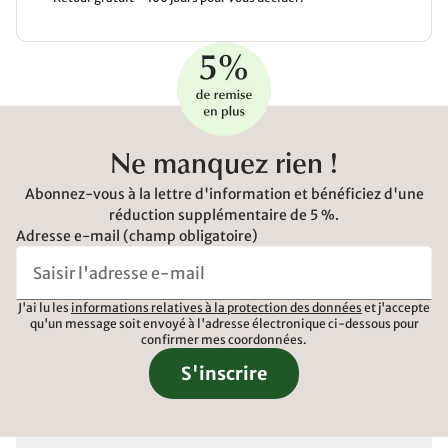
Ne manquez rien !
Abonnez-vous à la lettre d'information et bénéficiez d'une
réduction supplémentaire de 5 %.
Adresse e-mail (champ obligatoire)
J'ai lu les
informations relatives à la protection des données
et j'accepte
qu'un message soit envoyé à l'adresse électronique ci-dessous pour
confirmer mes coordonnées.
S'inscrire