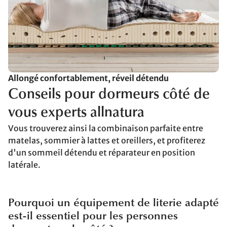
Allongé confortablement, réveil détendu
Conseils pour dormeurs côté de
vous experts allnatura
Vous trouverez ainsi la combinaison parfaite entre
matelas, sommier à lattes et oreillers, et profiterez
d'un sommeil détendu et réparateur en position
latérale.
Pourquoi un équipement de literie adapté
est-il essentiel pour les personnes