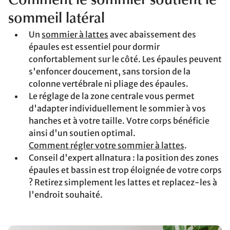
Comment le sommier soutient le
sommeil latéral
Un
sommier à lattes
avec abaissement des
épaules est essentiel pour dormir
confortablement sur le côté. Les épaules peuvent
s'enfoncer doucement, sans torsion de la
colonne vertébrale ni pliage des épaules.
Le réglage de la zone centrale vous permet
d'adapter individuellement le sommier à vos
hanches et à votre taille. Votre corps bénéficie
ainsi d'un soutien optimal.
Comment régler votre sommier à lattes
.
Conseil d'expert allnatura : la position des zones
épaules et bassin est trop éloignée de votre corps
? Retirez simplement les lattes et replacez-les à
l'endroit souhaité.