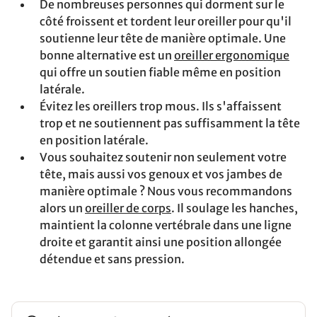
De nombreuses personnes qui dorment sur le
côté froissent et tordent leur oreiller pour qu'il
soutienne leur tête de manière optimale. Une
bonne alternative est un
oreiller ergonomique
qui offre un soutien fiable même en position
latérale.
Évitez les oreillers trop mous. Ils s'affaissent
trop et ne soutiennent pas suffisamment la tête
en position latérale.
Vous souhaitez soutenir non seulement votre
tête, mais aussi vos genoux et vos jambes de
manière optimale ? Nous vous recommandons
alors un
oreiller de corps
. Il soulage les hanches,
maintient la colonne vertébrale dans une ligne
droite et garantit ainsi une position allongée
détendue et sans pression.