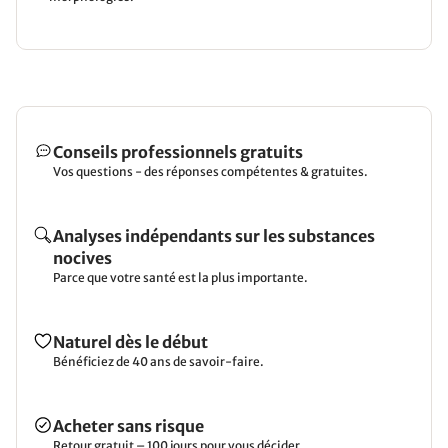
Conseils professionnels gratuits
Vos questions - des réponses compétentes & gratuites.
Analyses indépendants sur les substances
nocives
Parce que votre santé est la plus importante.
Naturel dès le début
Bénéficiez de 40 ans de savoir-faire.
Acheter sans risque
Retour gratuit – 100 jours pour vous décider.