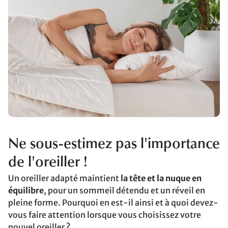
Ne sous-estimez pas l'importance
de l'oreiller !
Un oreiller adapté maintient
la tête et la nuque en
équilibre
, pour un sommeil détendu et un réveil en
pleine forme. Pourquoi en est-il ainsi et à quoi devez-
vous faire attention lorsque vous choisissez votre
nouvel oreiller ?