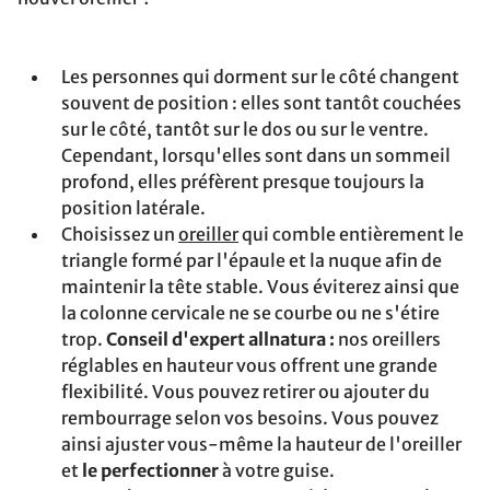
Les personnes qui dorment sur le côté changent
souvent de position : elles sont tantôt couchées
sur le côté, tantôt sur le dos ou sur le ventre.
Cependant, lorsqu'elles sont dans un sommeil
profond, elles préfèrent presque toujours la
position latérale.
Choisissez un
oreiller
qui comble entièrement le
triangle formé par l'épaule et la nuque afin de
maintenir la tête stable. Vous éviterez ainsi que
la colonne cervicale ne se courbe ou ne s'étire
trop.
Conseil d'expert allnatura :
nos oreillers
réglables en hauteur vous offrent une grande
flexibilité. Vous pouvez retirer ou ajouter du
rembourrage selon vos besoins. Vous pouvez
ainsi ajuster vous-même la hauteur de l'oreiller
et
le perfectionner
à votre guise.