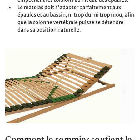
Le matelas doit s'adapter parfaitement aux
épaules et au bassin, ni trop dur ni trop mou, afin
que la colonne vertébrale puisse se détendre
dans sa position naturelle.