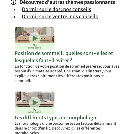
Découvrez d'autres thèmes passionnants
Dormir sur le dos: nos conseils
Dormir sur le ventre: nos conseils
Position de sommeil : quelles sont-elles et
lesquelles faut-il éviter ?
En fonction de votre position de sommeil préférée, vous avez
besoin d'un matelas adapté. Christian, d'allnatura, vous
explique très clairement les différentes positions de
sommeil.
Les différents types de morphologie
La morphologie d'une personne est un facteur déterminant
dans le choix d'un lit. Découvrez ici les différentes
morphologies.