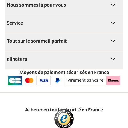
Nous sommes là pour vous
Service
Tout sur le sommeil parfait
allnatura
Moyens de paiement sécurisés en France
Virement bancaire
Acheter en toute sécurité en France