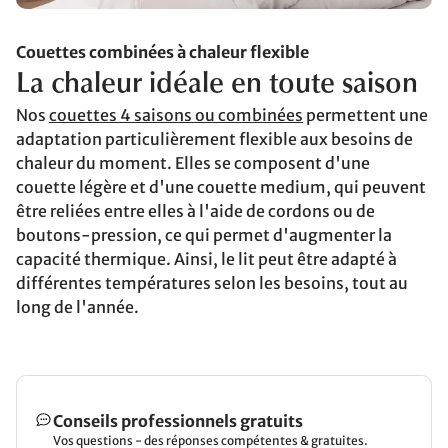
Couettes combinées à chaleur flexible
La chaleur idéale en toute saison
Nos
couettes 4 saisons ou combinées
permettent une
adaptation particulièrement flexible aux besoins de
chaleur du moment. Elles se composent d'une
couette légère et d'une couette medium, qui peuvent
être reliées entre elles à l'aide de cordons ou de
boutons-pression, ce qui permet d'augmenter la
capacité thermique. Ainsi, le lit peut être adapté à
différentes températures selon les besoins, tout au
long de l'année.
Conseils professionnels gratuits
Vos questions - des réponses compétentes & gratuites.