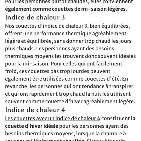
Pour les personnes plutôt chaudes, elles conviennent
également comme couettes de mi-saison légères
.
Indice de chaleur 3
Nos
couettes d'indice de chaleur 3
, bien équilibrées,
offrent une performance thermique agréablement
légère et équilibrée, sans donner trop chaud les jours
plus chauds. Les personnes ayant des besoins
thermiques moyens les trouvent donc souvent idéales
pour la mi-saison. Pour celles qui ont facilement
froid, ces couettes pas trop lourdes peuvent
également être utilisées comme couettes d'été. En
revanche, les personnes qui ont tendance à transpirer
et qui ont rapidement trop chaud la nuit les utilisent
souvent comme couette d'hiver agréablement légère.
Indice de chaleur 4
Les couettes avec un indice de chaleur 4
constituent
la
couette d'hiver idéale
pour les personnes ayant des
besoins thermiques moyens, lorsque la chambre à