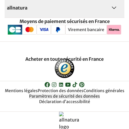
allnatura
Moyens de paiement sécurisés en France
Virement bancaire
Acheter en toute sécurité en France
Mentions légales
Protection des données
Conditions générales
Paramètres de sécurité des données
Déclaration d’accessibilité