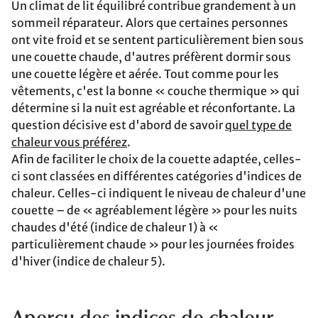
Un climat de lit équilibré contribue grandement à un
sommeil réparateur. Alors que certaines personnes
ont vite froid et se sentent particulièrement bien sous
une couette chaude, d'autres préfèrent dormir sous
une couette légère et aérée. Tout comme pour les
vêtements, c'est la bonne « couche thermique » qui
détermine si la nuit est agréable et réconfortante. La
question décisive est d'abord de savoir
quel type de
chaleur vous préférez
.
Afin de faciliter le choix de la couette adaptée, celles-
ci sont classées en différentes catégories d'indices de
chaleur. Celles-ci indiquent le niveau de chaleur d'une
couette – de « agréablement légère » pour les nuits
chaudes d'été (indice de chaleur 1) à «
particulièrement chaude » pour les journées froides
d'hiver (indice de chaleur 5).