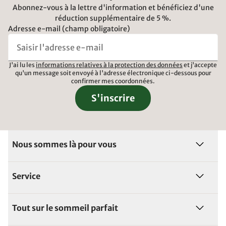
Abonnez-vous à la lettre d'information et bénéficiez d'une
réduction supplémentaire de 5 %.
Adresse e-mail (champ obligatoire)
J'ai lu les
informations relatives à la protection des données
et j'accepte
qu'un message soit envoyé à l'adresse électronique ci-dessous pour
confirmer mes coordonnées.
S'inscrire
Nous sommes là pour vous
Service
Tout sur le sommeil parfait