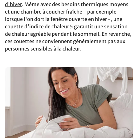
d'hiver
. Même avec des besoins thermiques moyens
et une chambre à coucher fraîche - par exemple
lorsque l'on dort la fenêtre ouverte en hiver -, une
couette d'indice de chaleur 5 garantit une sensation
de chaleur agréable pendant le sommeil. En revanche,
ces couettes ne conviennent généralement pas aux
personnes sensibles à la chaleur.