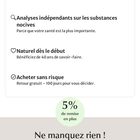
Analyses indépendants sur les substances
nocives
Parce que votre santé est la plus importante.
Naturel dès le début
Bénéficiez de 40 ans de savoir-faire.
Acheter sans risque
Retour gratuit – 100 jours pour vous décider.
Ne manquez rien !