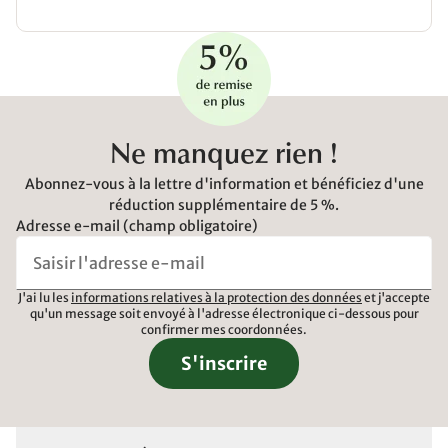
Ne manquez rien !
Abonnez-vous à la lettre d'information et bénéficiez d'une
réduction supplémentaire de 5 %.
Adresse e-mail (champ obligatoire)
J'ai lu les
informations relatives à la protection des données
et j'accepte
qu'un message soit envoyé à l'adresse électronique ci-dessous pour
confirmer mes coordonnées.
S'inscrire