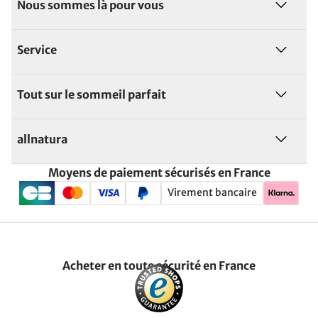
Nous sommes là pour vous
Service
Tout sur le sommeil parfait
allnatura
Moyens de paiement sécurisés en France
Virement bancaire
Acheter en toute sécurité en France