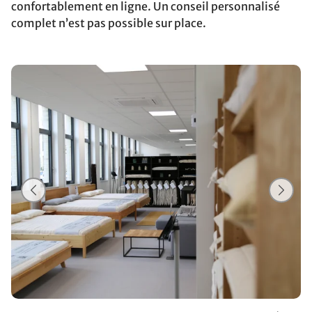
confortablement en ligne. Un conseil personnalisé
complet n’est pas possible sur place.