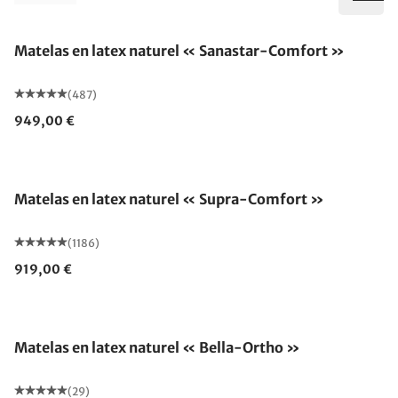
Fabriqué en Allemagne
Matelas en latex naturel « Sanastar-Comfort »
(487)
949,00 €
Fabriqué en Allemagne
Matelas en latex naturel « Supra-Comfort »
(1186)
919,00 €
Fabriqué en Allemagne
Matelas en latex naturel « Bella-Ortho »
(29)