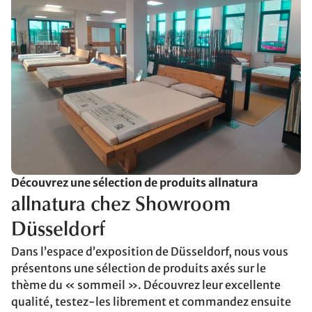
Découvrez une sélection de produits allnatura
allnatura chez Showroom
Düsseldorf
Dans l’espace d’exposition de Düsseldorf, nous vous
présentons une sélection de produits axés sur le
thème du « sommeil ». Découvrez leur excellente
qualité, testez-les librement et commandez ensuite