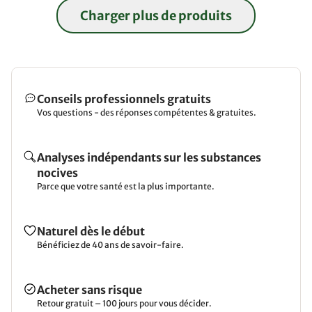
Charger plus de produits
Conseils professionnels gratuits
Vos questions - des réponses compétentes & gratuites.
Analyses indépendants sur les substances
nocives
Parce que votre santé est la plus importante.
Naturel dès le début
Bénéficiez de 40 ans de savoir-faire.
Acheter sans risque
Retour gratuit – 100 jours pour vous décider.