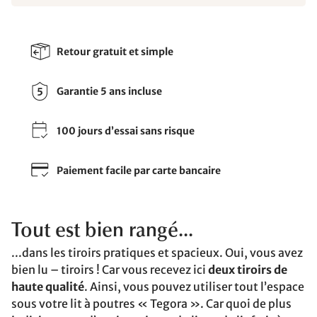
Retour gratuit et simple
Garantie 5 ans incluse
100 jours d’essai sans risque
Paiement facile par carte bancaire
Tout est bien rangé...
...dans les tiroirs pratiques et spacieux. Oui, vous avez
bien lu – tiroirs ! Car vous recevez ici
deux tiroirs de
haute qualité
. Ainsi, vous pouvez utiliser tout l’espace
sous votre lit à poutres « Tegora ». Car quoi de plus