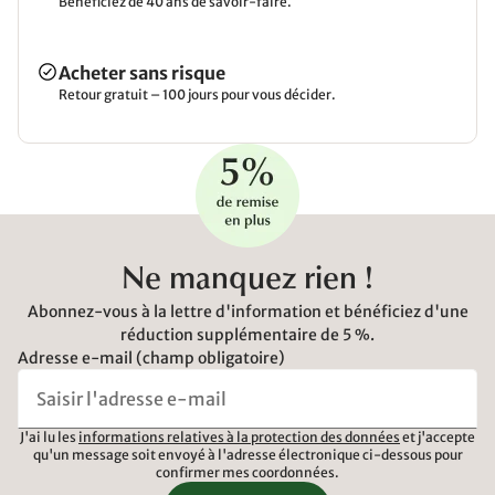
Bénéficiez de 40 ans de savoir-faire.
Acheter sans risque
Retour gratuit – 100 jours pour vous décider.
Ne manquez rien !
Abonnez-vous à la lettre d'information et bénéficiez d'une
réduction supplémentaire de 5 %.
Adresse e-mail (champ obligatoire)
J'ai lu les
informations relatives à la protection des données
et j'accepte
qu'un message soit envoyé à l'adresse électronique ci-dessous pour
confirmer mes coordonnées.