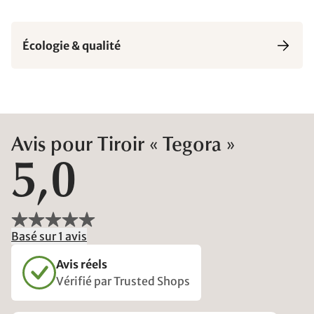
Écologie & qualité
Avis pour Tiroir « Tegora »
5,0
Basé sur 1 avis
Avis réels
Vérifié par Trusted Shops