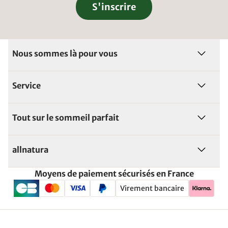
S'inscrire
Nous sommes là pour vous
Service
Tout sur le sommeil parfait
allnatura
Moyens de paiement sécurisés en France
Virement bancaire