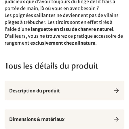
judicieux que d’avoir toujours du linge de lit frais à
portée de main, là où vous en avez besoin ?
Les poignées saillantes ne deviennent pas de vilains
pièges à trébucher. Les tiroirs sont en effet tirés à
l’aide d’une
languette en tissu de chanvre naturel
.
D’ailleurs, vous ne trouverez ce pratique accessoire de
rangement
exclusivement chez allnatura
.
Tous les détails du produit
Description du produit
Dimensions & matériaux