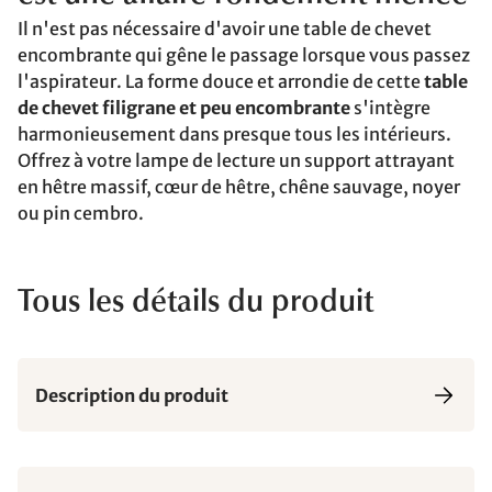
Il n'est pas nécessaire d'avoir une table de chevet
encombrante qui gêne le passage lorsque vous passez
l'aspirateur. La forme douce et arrondie de cette
table
de chevet filigrane et peu encombrante
s'intègre
harmonieusement dans presque tous les intérieurs.
Offrez à votre lampe de lecture un support attrayant
en hêtre massif, cœur de hêtre, chêne sauvage, noyer
ou pin cembro.
Tous les détails du produit
Description du produit