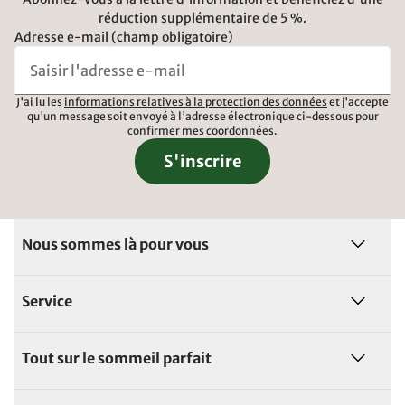
réduction supplémentaire de 5 %.
Adresse e-mail (champ obligatoire)
J'ai lu les
informations relatives à la protection des données
et j'accepte
qu'un message soit envoyé à l'adresse électronique ci-dessous pour
confirmer mes coordonnées.
S'inscrire
Nous sommes là pour vous
Service
Tout sur le sommeil parfait