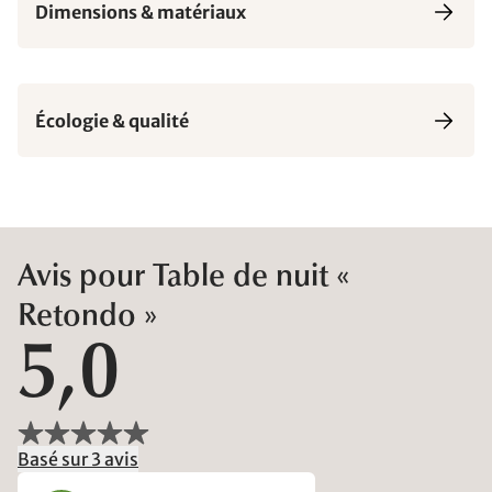
Dimensions & matériaux
Écologie & qualité
Avis pour Table de nuit «
Retondo »
5,0
Basé sur 3 avis