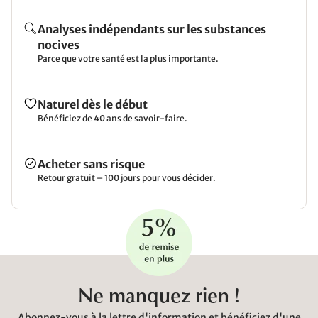
Analyses indépendants sur les substances
nocives
Parce que votre santé est la plus importante.
Naturel dès le début
Bénéficiez de 40 ans de savoir-faire.
Acheter sans risque
Retour gratuit – 100 jours pour vous décider.
Ne manquez rien !
Abonnez-vous à la lettre d'information et bénéficiez d'une