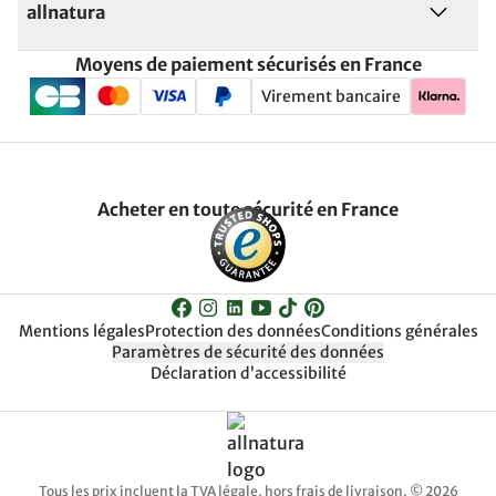
allnatura
Moyens de paiement sécurisés en France
Virement bancaire
Acheter en toute sécurité en France
Mentions légales
Protection des données
Conditions générales
Paramètres de sécurité des données
Déclaration d’accessibilité
Tous les prix incluent la TVA légale, hors frais de livraison. © 2026