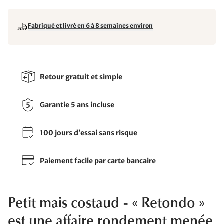
Fabriqué et livré en 6 à 8 semaines environ
Retour gratuit et simple
Garantie 5 ans incluse
100 jours d’essai sans risque
Paiement facile par carte bancaire
Petit mais costaud - « Retondo »
est une affaire rondement menée