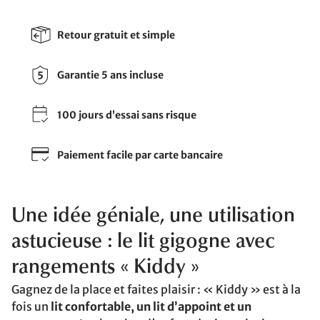
Retour gratuit et simple
Garantie 5 ans incluse
100 jours d’essai sans risque
Paiement facile par carte bancaire
Une idée géniale, une utilisation
astucieuse : le lit gigogne avec
rangements « Kiddy »
Gagnez de la place et faites plaisir : « Kiddy » est à la
fois un
lit confortable, un lit d’appoint et un