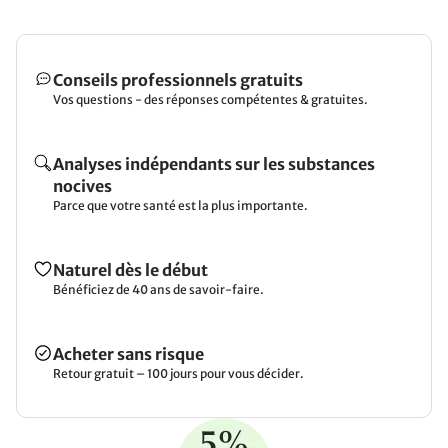
Conseils professionnels gratuits
Vos questions - des réponses compétentes & gratuites.
Analyses indépendants sur les substances
nocives
Parce que votre santé est la plus importante.
Naturel dès le début
Bénéficiez de 40 ans de savoir-faire.
Acheter sans risque
Retour gratuit – 100 jours pour vous décider.