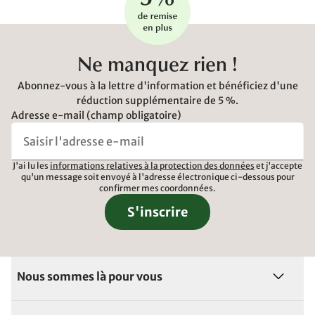
Ne manquez rien !
Abonnez-vous à la lettre d'information et bénéficiez d'une
réduction supplémentaire de 5 %.
Adresse e-mail (champ obligatoire)
J'ai lu les
informations relatives à la protection des données
et j'accepte
qu'un message soit envoyé à l'adresse électronique ci-dessous pour
confirmer mes coordonnées.
S'inscrire
Nous sommes là pour vous