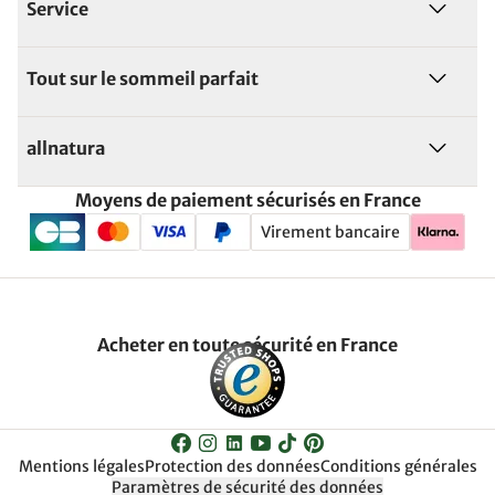
Service
Tout sur le sommeil parfait
allnatura
Moyens de paiement sécurisés en France
Virement bancaire
Acheter en toute sécurité en France
Mentions légales
Protection des données
Conditions générales
Paramètres de sécurité des données