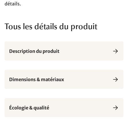
détails.
Tous les détails du produit
Description du produit
Dimensions & matériaux
Écologie & qualité