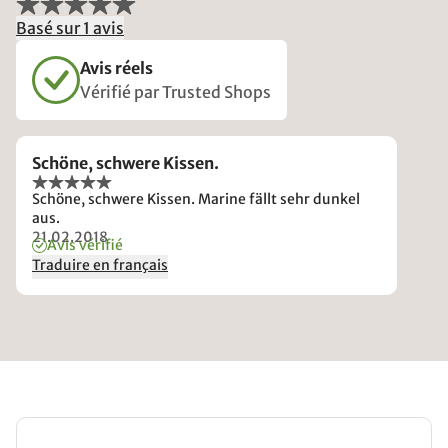
Basé sur 1 avis
Avis réels
Vérifié par Trusted Shops
Schöne, schwere Kissen.
Schöne, schwere Kissen. Marine fällt sehr dunkel
aus.
21.02.2018
Avis vérifié
Traduire en français