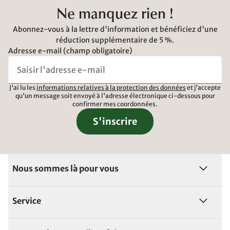
Ne manquez rien !
Abonnez-vous à la lettre d'information et bénéficiez d'une
réduction supplémentaire de 5 %.
Adresse e-mail (champ obligatoire)
J'ai lu les
informations relatives à la protection des données
et j'accepte
qu'un message soit envoyé à l'adresse électronique ci-dessous pour
confirmer mes coordonnées.
S'inscrire
Nous sommes là pour vous
Service