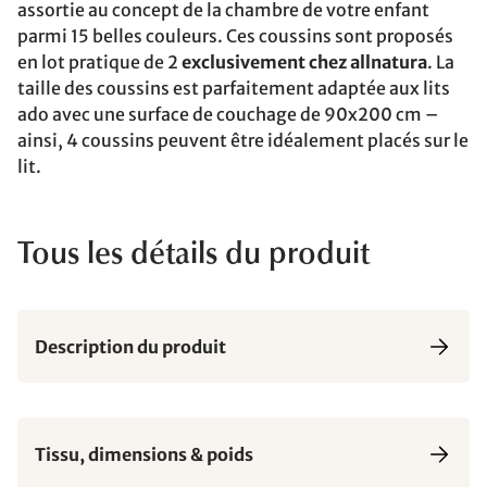
assortie au concept de la chambre de votre enfant
parmi 15 belles couleurs. Ces coussins sont proposés
en lot pratique de 2
exclusivement chez allnatura
. La
taille des coussins est parfaitement adaptée aux lits
ado avec une surface de couchage de 90x200 cm –
ainsi, 4 coussins peuvent être idéalement placés sur le
lit.
Tous les détails du produit
Description du produit
Tissu, dimensions & poids