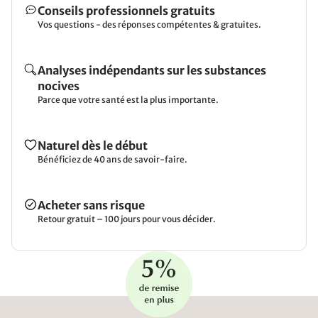
Conseils professionnels gratuits
Vos questions - des réponses compétentes & gratuites.
Analyses indépendants sur les substances
nocives
Parce que votre santé est la plus importante.
Naturel dès le début
Bénéficiez de 40 ans de savoir-faire.
Acheter sans risque
Retour gratuit – 100 jours pour vous décider.