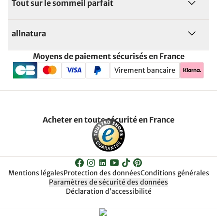
Tout sur le sommeil parfait
allnatura
Moyens de paiement sécurisés en France
Virement bancaire
Acheter en toute sécurité en France
Mentions légales
Protection des données
Conditions générales
Paramètres de sécurité des données
Déclaration d’accessibilité