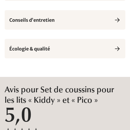
Conseils d’entretien
Écologie & qualité
Avis pour Set de coussins pour
les lits « Kiddy » et « Pico »
5,0