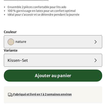
Ensemble 2 pièces confortable pour lits ado
100 % garnissage en latex pour un confort optimal
Idéal pour s’asseoir et se détendre pendant la journée
Couleur
nature
Variante
Kissen-Set
Ajouter au panier
Fabriqué et livré en 1 à 2 semaines environ