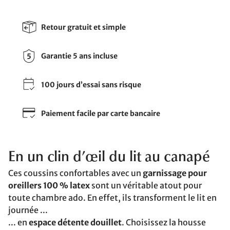
Retour gratuit et simple
Garantie 5 ans incluse
100 jours d’essai sans risque
Paiement facile par carte bancaire
En un clin d’œil du lit au canapé
Ces coussins confortables avec un
garnissage pour
oreillers 100 % latex
sont un véritable atout pour
toute chambre ado. En effet, ils transforment le lit en
journée ...
... en
espace détente douillet
. Choisissez la housse